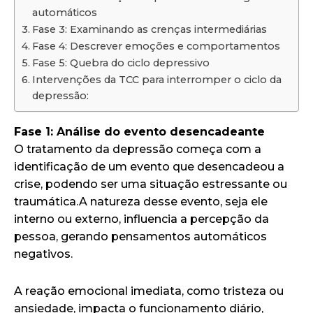
automáticos
Fase 3: Examinando as crenças intermediárias
Fase 4: Descrever emoções e comportamentos
Fase 5: Quebra do ciclo depressivo
Intervenções da TCC para interromper o ciclo da
depressão:
Fase 1: Análise do evento desencadeante
O tratamento da depressão começa com a
identificação de um evento que desencadeou a
crise, podendo ser uma situação estressante ou
traumática.A natureza desse evento, seja ele
interno ou externo, influencia a percepção da
pessoa, gerando pensamentos automáticos
negativos.
A reação emocional imediata, como tristeza ou
ansiedade, impacta o funcionamento diário,