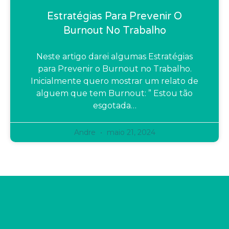
Estratégias Para Prevenir O
Burnout No Trabalho
Neste artigo darei algumas Estratégias
para Prevenir o Burnout no Trabalho.
Inicialmente quero mostrar um relato de
alguem que tem Burnout: ” Estou tão
esgotada…
Andre
maio 21, 2024