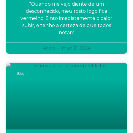
“Quando me vejo diante de um
desconhecido, meu rosto logo fica
vermelho. Sinto imediatamente o calor
subir, e tenho a certeza de que todos
notam
Andre
maio 21, 2024
Blog