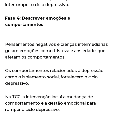
interromper o ciclo depressivo.
Fase 4: Descrever emoções e
comportamentos
Pensamentos negativos e crenças intermediárias
geram emoções como tristeza e ansiedade, que
afetam os comportamentos.
Os comportamentos relacionados à depressão,
como o isolamento social, fortalecem o ciclo
depressivo.
Na TCC, a intervenção inclui a mudança de
comportamento e a gestão emocional para
romper o ciclo depressivo.