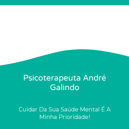
Psicoterapeuta André
Galindo
Cuidar Da Sua Saúde Mental É A
Minha Prioridade!