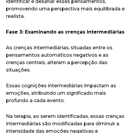
identificar e desafiar esses pensamentos,
promovendo uma perspectiva mais equilibrada e
realista.
Fase 3: Examinando as crenças intermediárias
As crenças intermediárias, situadas entre os
pensamentos automáticos negativos e as
crenças centrais, alteram a percepção das
situações.
Essas cognições intermediárias impactam as
emoções, atribuindo um significado mais
profundo a cada evento.
Na terapia, ao serem identificadas, essas crenças
intermediárias são modificadas para diminuir a
intensidade das emoções negativas e