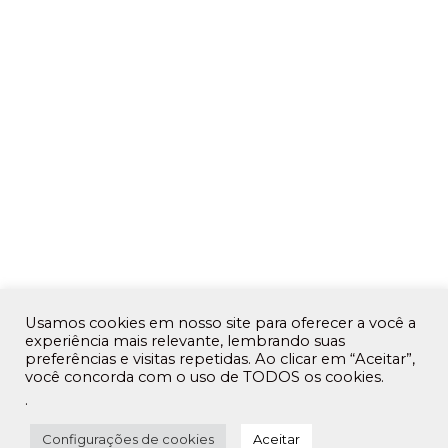
Usamos cookies em nosso site para oferecer a você a
experiência mais relevante, lembrando suas
preferências e visitas repetidas. Ao clicar em “Aceitar”,
você concorda com o uso de TODOS os cookies.
.
Configurações de cookies
Aceitar