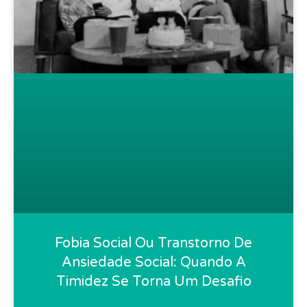
Fobia Social Ou Transtorno De
Ansiedade Social: Quando A
Timidez Se Torna Um Desafio