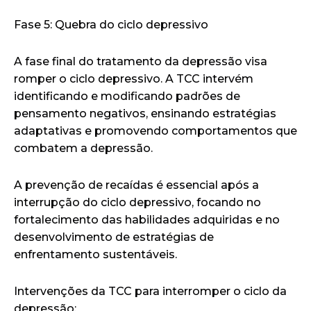
Fase 5: Quebra do ciclo depressivo
A fase final do tratamento da depressão visa
romper o ciclo depressivo. A TCC intervém
identificando e modificando padrões de
pensamento negativos, ensinando estratégias
adaptativas e promovendo comportamentos que
combatem a depressão.
A prevenção de recaídas é essencial após a
interrupção do ciclo depressivo, focando no
fortalecimento das habilidades adquiridas e no
desenvolvimento de estratégias de
enfrentamento sustentáveis.
Intervenções da TCC para interromper o ciclo da
depressão: