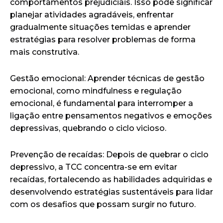
comportamentos prejudiciais. Isso pode significar
planejar atividades agradáveis, enfrentar
gradualmente situações temidas e aprender
estratégias para resolver problemas de forma
mais construtiva.
Gestão emocional: Aprender técnicas de gestão
emocional, como mindfulness e regulação
emocional, é fundamental para interromper a
ligação entre pensamentos negativos e emoções
depressivas, quebrando o ciclo vicioso.
Prevenção de recaídas: Depois de quebrar o ciclo
depressivo, a TCC concentra-se em evitar
recaídas, fortalecendo as habilidades adquiridas e
desenvolvendo estratégias sustentáveis para lidar
com os desafios que possam surgir no futuro.