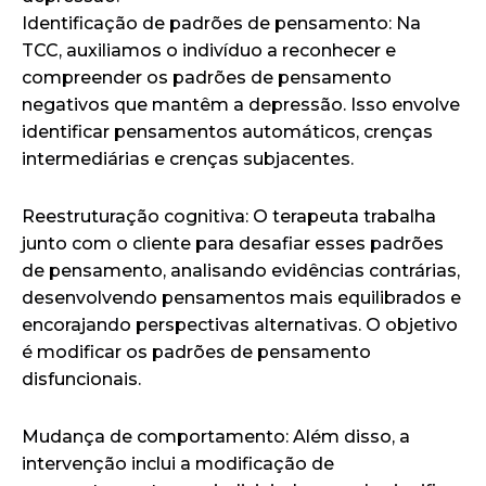
Identificação de padrões de pensamento: Na
TCC, auxiliamos o indivíduo a reconhecer e
compreender os padrões de pensamento
negativos que mantêm a depressão. Isso envolve
identificar pensamentos automáticos, crenças
intermediárias e crenças subjacentes.
Reestruturação cognitiva: O terapeuta trabalha
junto com o cliente para desafiar esses padrões
de pensamento, analisando evidências contrárias,
desenvolvendo pensamentos mais equilibrados e
encorajando perspectivas alternativas. O objetivo
é modificar os padrões de pensamento
disfuncionais.
Mudança de comportamento: Além disso, a
intervenção inclui a modificação de