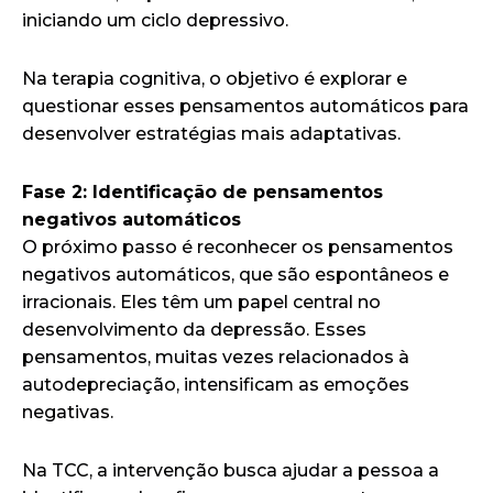
iniciando um ciclo depressivo.
Na terapia cognitiva, o objetivo é explorar e
questionar esses pensamentos automáticos para
desenvolver estratégias mais adaptativas.
Fase 2: Identificação de pensamentos
negativos automáticos
O próximo passo é reconhecer os pensamentos
negativos automáticos, que são espontâneos e
irracionais. Eles têm um papel central no
desenvolvimento da depressão. Esses
pensamentos, muitas vezes relacionados à
autodepreciação, intensificam as emoções
negativas.
Na TCC, a intervenção busca ajudar a pessoa a