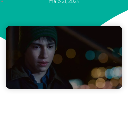
maio 21, 2024