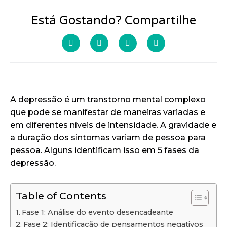
Está Gostando? Compartilhe
A depressão é um transtorno mental complexo
que pode se manifestar de maneiras variadas e
em diferentes níveis de intensidade. A gravidade e
a duração dos sintomas variam de pessoa para
pessoa. Alguns identificam isso em 5 fases da
depressão.
Table of Contents
Fase 1: Análise do evento desencadeante
Fase 2: Identificação de pensamentos negativos