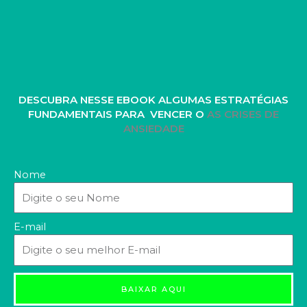
DESCUBRA NESSE EBOOK ALGUMAS ESTRATÉGIAS
FUNDAMENTAIS PARA VENCER O
AS CRISES DE
ANSIEDADE
Nome
E-mail
BAIXAR AQUI