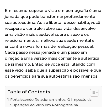
Em resumo, superar o vício em pornografia é uma
jornada que pode transformar profundamente
sua autoestima. Ao se libertar desse hábito, você
recupera o controle sobre sua vida, desenvolve
uma visão mais saudável sobre o sexo e os
relacionamentos, melhora sua saúde mental e
encontra novas formas de realização pessoal.
Cada passo nessa jornada é um passo em
direção a uma versão mais confiante e autêntica
de si mesmo. Então, se você está lutando com
esse vício, saiba que a superação é possível e que
os benefícios para sua autoestima são imensos.
Table of Contents
Fortalecendo Relacionamentos: O Impacto da
Superação do Vício em Pornografia na