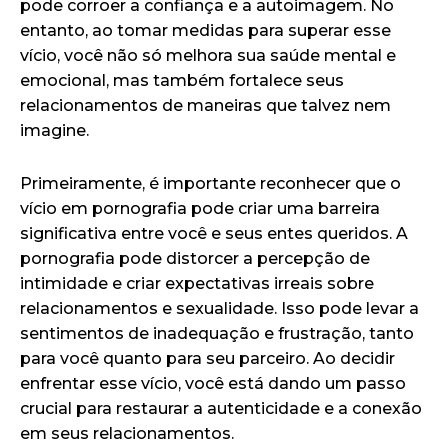
pode corroer a confiança e a autoimagem. No
entanto, ao tomar medidas para superar esse
vício, você não só melhora sua saúde mental e
emocional, mas também fortalece seus
relacionamentos de maneiras que talvez nem
imagine.
Primeiramente, é importante reconhecer que o
vício em pornografia pode criar uma barreira
significativa entre você e seus entes queridos. A
pornografia pode distorcer a percepção de
intimidade e criar expectativas irreais sobre
relacionamentos e sexualidade. Isso pode levar a
sentimentos de inadequação e frustração, tanto
para você quanto para seu parceiro. Ao decidir
enfrentar esse vício, você está dando um passo
crucial para restaurar a autenticidade e a conexão
em seus relacionamentos.