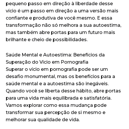
pequeno passo em direção à liberdade desse
vício é um passo em direção a uma versão mais
confiante e produtiva de você mesmo. E essa
transformação não só melhora a sua autoestima,
mas também abre portas para um futuro mais
brilhante e cheio de possibilidades.
Saúde Mental e Autoestima: Benefícios da
Superação do Vício em Pornografia
Superar o vício em pornografia pode ser um
desafio monumental, mas os benefícios para a
saúde mental e a autoestima são inegáveis.
Quando você se liberta desse hábito, abre portas
para uma vida mais equilibrada e satisfatória.
Vamos explorar como essa mudança pode
transformar sua percepção de si mesmo e
melhorar sua qualidade de vida.