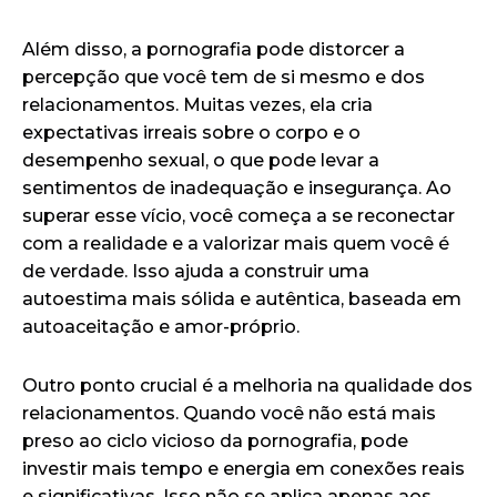
Além disso, a pornografia pode distorcer a
percepção que você tem de si mesmo e dos
relacionamentos. Muitas vezes, ela cria
expectativas irreais sobre o corpo e o
desempenho sexual, o que pode levar a
sentimentos de inadequação e insegurança. Ao
superar esse vício, você começa a se reconectar
com a realidade e a valorizar mais quem você é
de verdade. Isso ajuda a construir uma
autoestima mais sólida e autêntica, baseada em
autoaceitação e amor-próprio.
Outro ponto crucial é a melhoria na qualidade dos
relacionamentos. Quando você não está mais
preso ao ciclo vicioso da pornografia, pode
investir mais tempo e energia em conexões reais
e significativas. Isso não se aplica apenas aos