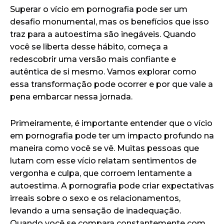
Superar o vício em pornografia pode ser um
desafio monumental, mas os benefícios que isso
traz para a autoestima são inegáveis. Quando
você se liberta desse hábito, começa a
redescobrir uma versão mais confiante e
autêntica de si mesmo. Vamos explorar como
essa transformação pode ocorrer e por que vale a
pena embarcar nessa jornada.
Primeiramente, é importante entender que o vício
em pornografia pode ter um impacto profundo na
maneira como você se vê. Muitas pessoas que
lutam com esse vício relatam sentimentos de
vergonha e culpa, que corroem lentamente a
autoestima. A pornografia pode criar expectativas
irreais sobre o sexo e os relacionamentos,
levando a uma sensação de inadequação.
Quando você se compara constantemente com