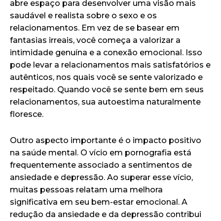
abre espaço para desenvolver uma visão mais
saudável e realista sobre o sexo e os
relacionamentos. Em vez de se basear em
fantasias irreais, você começa a valorizar a
intimidade genuína e a conexão emocional. Isso
pode levar a relacionamentos mais satisfatórios e
autênticos, nos quais você se sente valorizado e
respeitado. Quando você se sente bem em seus
relacionamentos, sua autoestima naturalmente
floresce.
Outro aspecto importante é o impacto positivo
na saúde mental. O vício em pornografia está
frequentemente associado a sentimentos de
ansiedade e depressão. Ao superar esse vício,
muitas pessoas relatam uma melhora
significativa em seu bem-estar emocional. A
redução da ansiedade e da depressão contribui