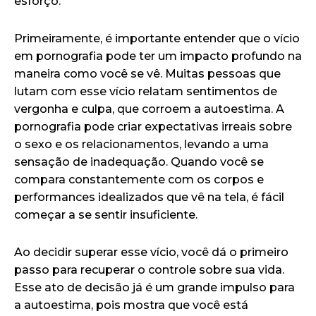
esforço.
Primeiramente, é importante entender que o vício
em pornografia pode ter um impacto profundo na
maneira como você se vê. Muitas pessoas que
lutam com esse vício relatam sentimentos de
vergonha e culpa, que corroem a autoestima. A
pornografia pode criar expectativas irreais sobre
o sexo e os relacionamentos, levando a uma
sensação de inadequação. Quando você se
compara constantemente com os corpos e
performances idealizados que vê na tela, é fácil
começar a se sentir insuficiente.
Ao decidir superar esse vício, você dá o primeiro
passo para recuperar o controle sobre sua vida.
Esse ato de decisão já é um grande impulso para
a autoestima, pois mostra que você está