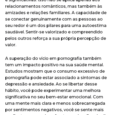
relacionamentos românticos, mas também às
amizades e relações familiares. A capacidade de
se conectar genuinamente com as pessoas ao
seu redor é um dos pilares para uma autoestima
saudável. Sentir-se valorizado e compreendido
pelos outros reforça a sua própria percepção de
valor.
A superação do vício em pornografia também
tem um impacto positivo na sua saúde mental.
Estudos mostram que o consumo excessivo de
pornografia pode estar associado a sintomas de
depressão e ansiedade. Ao se libertar desse
hábito, você pode experimentar uma melhora
significativa no seu bem-estar emocional. Com
uma mente mais clara e menos sobrecarregada
por sentimentos negativos, você se sente mais