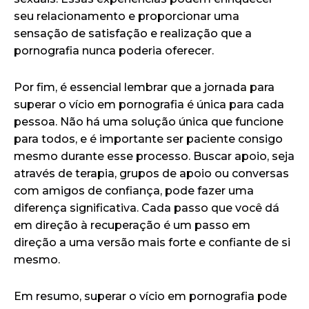
seu relacionamento e proporcionar uma
sensação de satisfação e realização que a
pornografia nunca poderia oferecer.
Por fim, é essencial lembrar que a jornada para
superar o vício em pornografia é única para cada
pessoa. Não há uma solução única que funcione
para todos, e é importante ser paciente consigo
mesmo durante esse processo. Buscar apoio, seja
através de terapia, grupos de apoio ou conversas
com amigos de confiança, pode fazer uma
diferença significativa. Cada passo que você dá
em direção à recuperação é um passo em
direção a uma versão mais forte e confiante de si
mesmo.
Em resumo, superar o vício em pornografia pode