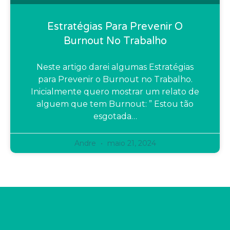
Estratégias Para Prevenir O
Burnout No Trabalho
Neste artigo darei algumas Estratégias
para Prevenir o Burnout no Trabalho.
Inicialmente quero mostrar um relato de
alguem que tem Burnout: ” Estou tão
esgotada…
Andre
maio 21, 2024