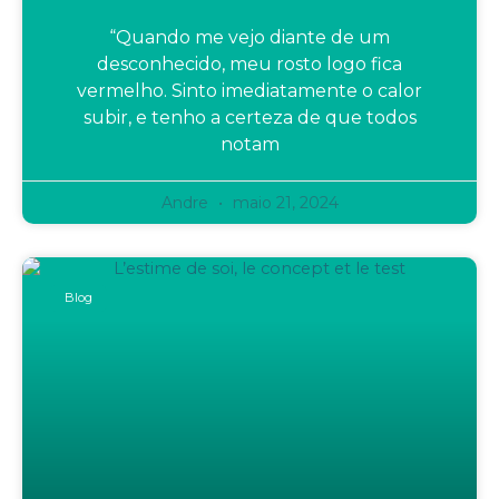
“Quando me vejo diante de um
desconhecido, meu rosto logo fica
vermelho. Sinto imediatamente o calor
subir, e tenho a certeza de que todos
notam
Andre
maio 21, 2024
Blog