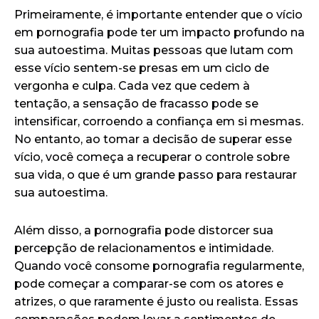
Primeiramente, é importante entender que o vício
em pornografia pode ter um impacto profundo na
sua autoestima. Muitas pessoas que lutam com
esse vício sentem-se presas em um ciclo de
vergonha e culpa. Cada vez que cedem à
tentação, a sensação de fracasso pode se
intensificar, corroendo a confiança em si mesmas.
No entanto, ao tomar a decisão de superar esse
vício, você começa a recuperar o controle sobre
sua vida, o que é um grande passo para restaurar
sua autoestima.
Além disso, a pornografia pode distorcer sua
percepção de relacionamentos e intimidade.
Quando você consome pornografia regularmente,
pode começar a comparar-se com os atores e
atrizes, o que raramente é justo ou realista. Essas