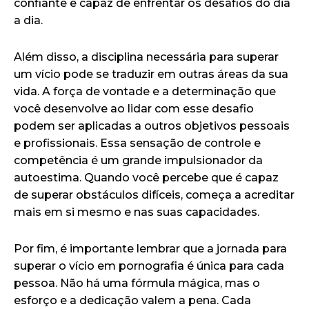
confiante e capaz de enfrentar os desafios do dia
a dia.
Além disso, a disciplina necessária para superar
um vício pode se traduzir em outras áreas da sua
vida. A força de vontade e a determinação que
você desenvolve ao lidar com esse desafio
podem ser aplicadas a outros objetivos pessoais
e profissionais. Essa sensação de controle e
competência é um grande impulsionador da
autoestima. Quando você percebe que é capaz
de superar obstáculos difíceis, começa a acreditar
mais em si mesmo e nas suas capacidades.
Por fim, é importante lembrar que a jornada para
superar o vício em pornografia é única para cada
pessoa. Não há uma fórmula mágica, mas o
esforço e a dedicação valem a pena. Cada