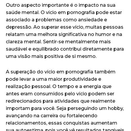
Outro aspecto importante é o impacto na sua
saúde mental. O vício em pornografia pode estar
associado a problemas como ansiedade e
depressão. Ao superar esse vício, muitas pessoas
relatam uma melhora significativa no humor e na
clareza mental. Sentir-se mentalmente mais
saudável e equilibrado contribui diretamente para
uma visão mais positiva de si mesmo.
A superação do vício em pornografia também
pode levar a uma maior produtividade e
realização pessoal. O tempo e a energia que
antes eram consumidos pelo vício podem ser
redirecionados para atividades que realmente
importam para você. Seja perseguindo um hobby,
avançando na carreira ou fortalecendo
relacionamentos, essas conquistas aumentam
sua autoestima, pois você vê resultados tangíveis