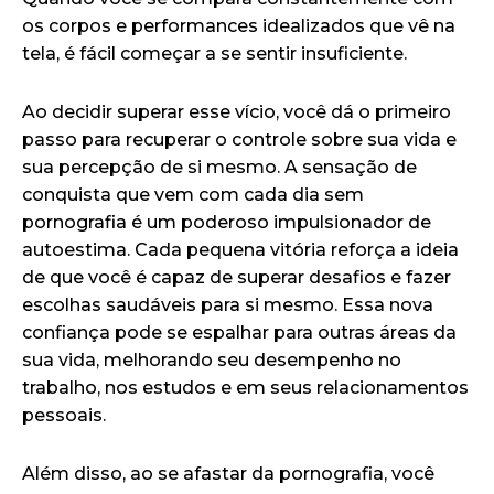
os corpos e performances idealizados que vê na
tela, é fácil começar a se sentir insuficiente.
Ao decidir superar esse vício, você dá o primeiro
passo para recuperar o controle sobre sua vida e
sua percepção de si mesmo. A sensação de
conquista que vem com cada dia sem
pornografia é um poderoso impulsionador de
autoestima. Cada pequena vitória reforça a ideia
de que você é capaz de superar desafios e fazer
escolhas saudáveis para si mesmo. Essa nova
confiança pode se espalhar para outras áreas da
sua vida, melhorando seu desempenho no
trabalho, nos estudos e em seus relacionamentos
pessoais.
Além disso, ao se afastar da pornografia, você