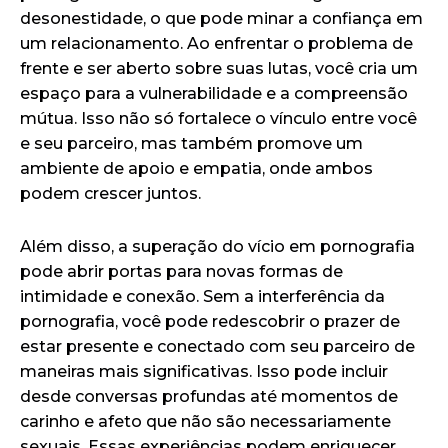
desonestidade, o que pode minar a confiança em
um relacionamento. Ao enfrentar o problema de
frente e ser aberto sobre suas lutas, você cria um
espaço para a vulnerabilidade e a compreensão
mútua. Isso não só fortalece o vínculo entre você
e seu parceiro, mas também promove um
ambiente de apoio e empatia, onde ambos
podem crescer juntos.
Além disso, a superação do vício em pornografia
pode abrir portas para novas formas de
intimidade e conexão. Sem a interferência da
pornografia, você pode redescobrir o prazer de
estar presente e conectado com seu parceiro de
maneiras mais significativas. Isso pode incluir
desde conversas profundas até momentos de
carinho e afeto que não são necessariamente
sexuais. Essas experiências podem enriquecer