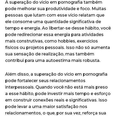
A superação do vício em pornografia também
pode melhorar sua produtividade e foco. Muitas
pessoas que lutam com esse vício relatam que
ele consome uma quantidade significativa de
tempo e energia. Ao libertar-se desse hábito, você
pode redirecionar essa energia para atividades
mais construtivas, como hobbies, exercícios
físicos ou projetos pessoais. Isso não só aumenta
sua sensação de realização, mas também
contribui para uma autoestima mais robusta.
Além disso, a superação do vício em pornografia
pode fortalecer seus relacionamentos
interpessoais. Quando você não está mais preso
a esse hábito, pode investir mais tempo e esforço
em construir conexões reais e significativas. Isso
pode levar a uma maior satisfação nos
relacionamentos, o que, por sua vez, reforça sua