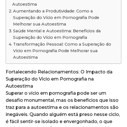
Autoestima
Aumentando a Produtividade: Como a
Superação do Vício em Pornografia Pode
Melhorar sua Autoestima
Saúde Mental e Autoestima: Benefícios da
Superação do Vício em Pornografia
Transformação Pessoal: Como a Superação do
Vício em Pornografia Pode Melhorar sua
Autoestima
Fortalecendo Relacionamentos: O Impacto da
Superação do Vício em Pornografia na
Autoestima
Superar o vício em pornografia pode ser um
desafio monumental, mas os benefícios que isso
traz para a autoestima e os relacionamentos são
inegáveis. Quando alguém está preso nesse ciclo,
é fácil sentir-se isolado e envergonhado, o que