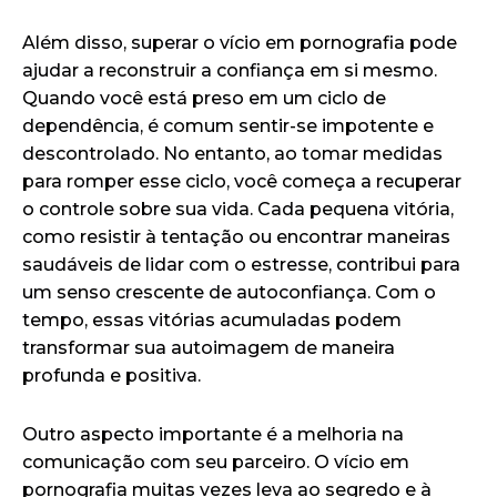
Além disso, superar o vício em pornografia pode
ajudar a reconstruir a confiança em si mesmo.
Quando você está preso em um ciclo de
dependência, é comum sentir-se impotente e
descontrolado. No entanto, ao tomar medidas
para romper esse ciclo, você começa a recuperar
o controle sobre sua vida. Cada pequena vitória,
como resistir à tentação ou encontrar maneiras
saudáveis de lidar com o estresse, contribui para
um senso crescente de autoconfiança. Com o
tempo, essas vitórias acumuladas podem
transformar sua autoimagem de maneira
profunda e positiva.
Outro aspecto importante é a melhoria na
comunicação com seu parceiro. O vício em
pornografia muitas vezes leva ao segredo e à