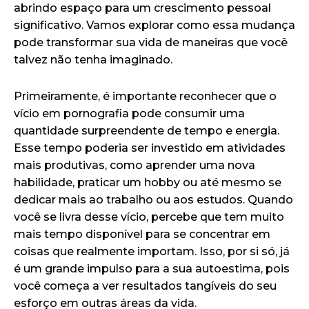
abrindo espaço para um crescimento pessoal
significativo. Vamos explorar como essa mudança
pode transformar sua vida de maneiras que você
talvez não tenha imaginado.
Primeiramente, é importante reconhecer que o
vício em pornografia pode consumir uma
quantidade surpreendente de tempo e energia.
Esse tempo poderia ser investido em atividades
mais produtivas, como aprender uma nova
habilidade, praticar um hobby ou até mesmo se
dedicar mais ao trabalho ou aos estudos. Quando
você se livra desse vício, percebe que tem muito
mais tempo disponível para se concentrar em
coisas que realmente importam. Isso, por si só, já
é um grande impulso para a sua autoestima, pois
você começa a ver resultados tangíveis do seu
esforço em outras áreas da vida.