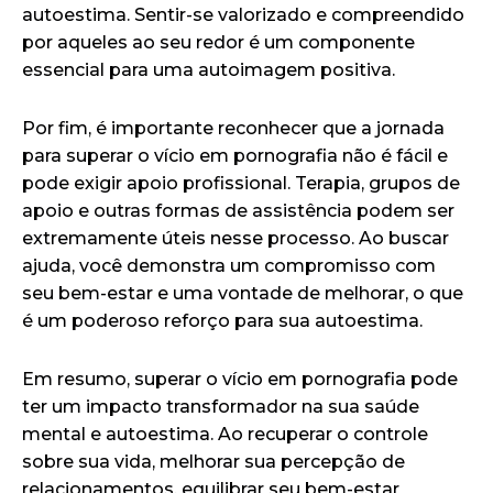
autoestima. Sentir-se valorizado e compreendido
por aqueles ao seu redor é um componente
essencial para uma autoimagem positiva.
Por fim, é importante reconhecer que a jornada
para superar o vício em pornografia não é fácil e
pode exigir apoio profissional. Terapia, grupos de
apoio e outras formas de assistência podem ser
extremamente úteis nesse processo. Ao buscar
ajuda, você demonstra um compromisso com
seu bem-estar e uma vontade de melhorar, o que
é um poderoso reforço para sua autoestima.
Em resumo, superar o vício em pornografia pode
ter um impacto transformador na sua saúde
mental e autoestima. Ao recuperar o controle
sobre sua vida, melhorar sua percepção de
relacionamentos, equilibrar seu bem-estar