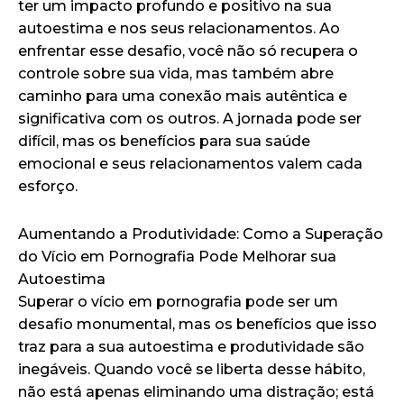
ter um impacto profundo e positivo na sua
autoestima e nos seus relacionamentos. Ao
enfrentar esse desafio, você não só recupera o
controle sobre sua vida, mas também abre
caminho para uma conexão mais autêntica e
significativa com os outros. A jornada pode ser
difícil, mas os benefícios para sua saúde
emocional e seus relacionamentos valem cada
esforço.
Aumentando a Produtividade: Como a Superação
do Vício em Pornografia Pode Melhorar sua
Autoestima
Superar o vício em pornografia pode ser um
desafio monumental, mas os benefícios que isso
traz para a sua autoestima e produtividade são
inegáveis. Quando você se liberta desse hábito,
não está apenas eliminando uma distração; está