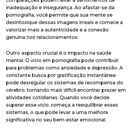
comparações podem levar a sentimentos de
inadequação e insegurança. Ao afastar-se da
pornografia, você permite que sua mente se
desintoxique dessas imagens irreais e comece a
valorizar mais a autenticidade e a conexão
genuína nos relacionamentos.
Outro aspecto crucial é o impacto na saúde
mental. O vício em pornografia pode contribuir
para problemas como ansiedade e depressão. A
constante busca por gratificação instantânea
pode desregular os sistemas de recompensa do
cérebro, tornando mais difícil encontrar prazer em
atividades cotidianas. Quando você decide
superar esse vício, começa a reequilibrar esses
sistemas, o que pode levar a uma melhora
significativa no seu bem-estar emocional.