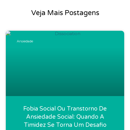
Veja Mais Postagens
Ansiedade
Fobia Social Ou Transtorno De
Ansiedade Social: Quando A
Timidez Se Torna Um Desafio