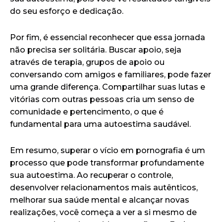
do seu esforço e dedicação.
Por fim, é essencial reconhecer que essa jornada
não precisa ser solitária. Buscar apoio, seja
através de terapia, grupos de apoio ou
conversando com amigos e familiares, pode fazer
uma grande diferença. Compartilhar suas lutas e
vitórias com outras pessoas cria um senso de
comunidade e pertencimento, o que é
fundamental para uma autoestima saudável.
Em resumo, superar o vício em pornografia é um
processo que pode transformar profundamente
sua autoestima. Ao recuperar o controle,
desenvolver relacionamentos mais autênticos,
melhorar sua saúde mental e alcançar novas
realizações, você começa a ver a si mesmo de