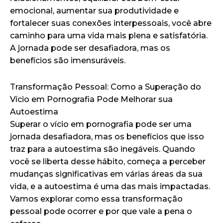
emocional, aumentar sua produtividade e
fortalecer suas conexões interpessoais, você abre
caminho para uma vida mais plena e satisfatória.
A jornada pode ser desafiadora, mas os
benefícios são imensuráveis.
Transformação Pessoal: Como a Superação do
Vício em Pornografia Pode Melhorar sua
Autoestima
Superar o vício em pornografia pode ser uma
jornada desafiadora, mas os benefícios que isso
traz para a autoestima são inegáveis. Quando
você se liberta desse hábito, começa a perceber
mudanças significativas em várias áreas da sua
vida, e a autoestima é uma das mais impactadas.
Vamos explorar como essa transformação
pessoal pode ocorrer e por que vale a pena o