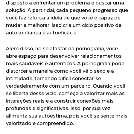
disposto a enfrentar um problema e buscar uma
solução. A partir daí, cada pequeno progresso que
você faz reforça a ideia de que você é capaz de
mudar e melhorar. Isso cria um ciclo positivo de
autoconfiança e autoeficácia.
Além disso, ao se afastar da pornografia, você
abre espaço para desenvolver relacionamentos
mais saudáveis e autênticos. A pornografia pode
distorcer a maneira como você vê o sexo e a
intimidade, tornando difícil conectar-se
verdadeiramente com um parceiro. Quando você
se liberta desse vício, começa a valorizar mais as
interações reais e a construir conexões mais
profundas e significativas. Isso, por sua vez,
alimenta sua autoestima, pois você se sente mais
valorizado e compreendido.