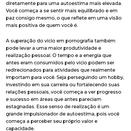
diretamente para uma autoestima mais elevada.
Você começa a se sentir mais equilibrado e em
paz consigo mesmo, o que reflete em uma visão
mais positiva de quem você é.
A superação do vício em pornografia também
pode levar a uma maior produtividade e
realização pessoal. O tempo e a energia que
antes eram consumidos pelo vício podem ser
redirecionados para atividades que realmente
importam para você. Seja perseguindo um hobby,
investindo em sua carreira ou fortalecendo suas
relações pessoais, você começa a ver progresso
e sucesso em áreas que antes pareciam
estagnadas. Esse senso de realização é um
grande impulsionador de autoestima, pois você
começa a perceber seu próprio valor e
capacidade.