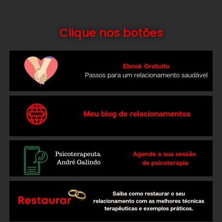
Clique nos botões