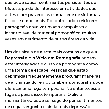
que pode causar sentimentos persistentes de
tristeza, perda de interesse em atividades que
antes eram prazerosas e uma série de sintomas
físicos e emocionais. Por outro lado, o vício em
pornografia envolve um uso compulsivo e
incontrolável de material pornográfico, muitas
vezes em detrimento de outras áreas da vida.
Um dos sinais de alerta mais comuns de que a
Depressão e o Vício em Pornografia
podem
estar interligados é o uso da pornografia como
uma forma de escape. Pessoas que estão
deprimidas frequentemente procuram maneiras
de aliviar sua dor emocional, e a pornografia pode
oferecer uma fuga temporária. No entanto, essa
fuga é apenas isso: temporária. O alívio
momentâneo pode ser seguido por sentimentos
de culpa, vergonha e ainda mais depressão,