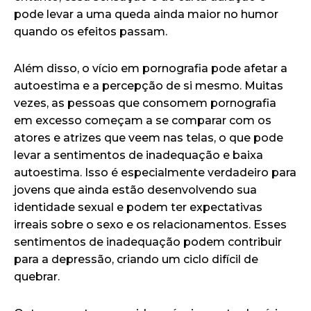
pode levar a uma queda ainda maior no humor
quando os efeitos passam.
Além disso, o vício em pornografia pode afetar a
autoestima e a percepção de si mesmo. Muitas
vezes, as pessoas que consomem pornografia
em excesso começam a se comparar com os
atores e atrizes que veem nas telas, o que pode
levar a sentimentos de inadequação e baixa
autoestima. Isso é especialmente verdadeiro para
jovens que ainda estão desenvolvendo sua
identidade sexual e podem ter expectativas
irreais sobre o sexo e os relacionamentos. Esses
sentimentos de inadequação podem contribuir
para a depressão, criando um ciclo difícil de
quebrar.