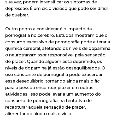
sua vez, podem intensificar os sintomas de
depressão. É um ciclo vicioso que pode ser difícil
de quebrar.
Outro ponto a considerar é o impacto da
pornografia no cérebro. Estudos mostram que o
consumo excessivo de pornografia pode alterar a
química cerebral, afetando os níveis de dopamina,
o neurotransmissor responsável pela sensação
de prazer. Quando alguém está deprimido, os
níveis de dopamina já estão desequilibrados. O
uso constante de pornografia pode exacerbar
esse desequilíbrio, tornando ainda mais difícil
para a pessoa encontrar prazer em outras
atividades. Isso pode levar a um aumento do
consumo de pornografia, na tentativa de
recapturar aquela sensação de prazer,
alimentando ainda mais o vício.