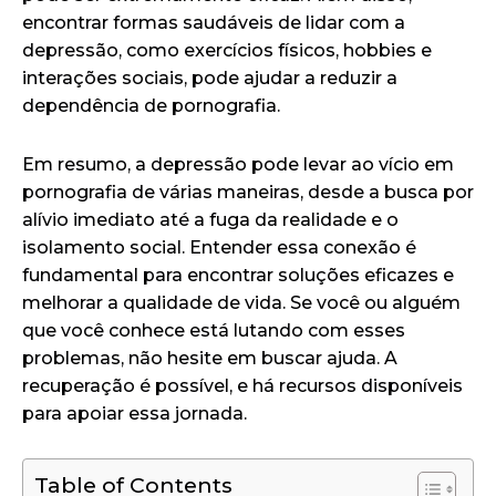
encontrar formas saudáveis de lidar com a
depressão, como exercícios físicos, hobbies e
interações sociais, pode ajudar a reduzir a
dependência de pornografia.
Em resumo, a depressão pode levar ao vício em
pornografia de várias maneiras, desde a busca por
alívio imediato até a fuga da realidade e o
isolamento social. Entender essa conexão é
fundamental para encontrar soluções eficazes e
melhorar a qualidade de vida. Se você ou alguém
que você conhece está lutando com esses
problemas, não hesite em buscar ajuda. A
recuperação é possível, e há recursos disponíveis
para apoiar essa jornada.
Table of Contents