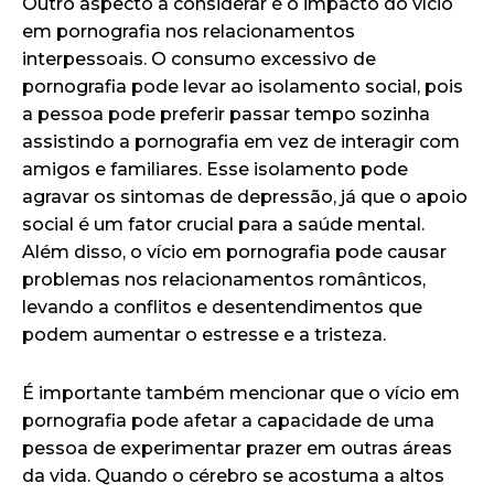
Outro aspecto a considerar é o impacto do vício
em pornografia nos relacionamentos
interpessoais. O consumo excessivo de
pornografia pode levar ao isolamento social, pois
a pessoa pode preferir passar tempo sozinha
assistindo a pornografia em vez de interagir com
amigos e familiares. Esse isolamento pode
agravar os sintomas de depressão, já que o apoio
social é um fator crucial para a saúde mental.
Além disso, o vício em pornografia pode causar
problemas nos relacionamentos românticos,
levando a conflitos e desentendimentos que
podem aumentar o estresse e a tristeza.
É importante também mencionar que o vício em
pornografia pode afetar a capacidade de uma
pessoa de experimentar prazer em outras áreas
da vida. Quando o cérebro se acostuma a altos