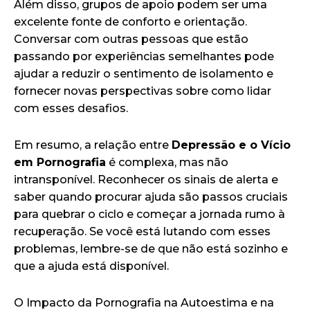
Além disso, grupos de apoio podem ser uma
excelente fonte de conforto e orientação.
Conversar com outras pessoas que estão
passando por experiências semelhantes pode
ajudar a reduzir o sentimento de isolamento e
fornecer novas perspectivas sobre como lidar
com esses desafios.
Em resumo, a relação entre
Depressão e o Vício
em Pornografia
é complexa, mas não
intransponível. Reconhecer os sinais de alerta e
saber quando procurar ajuda são passos cruciais
para quebrar o ciclo e começar a jornada rumo à
recuperação. Se você está lutando com esses
problemas, lembre-se de que não está sozinho e
que a ajuda está disponível.
O Impacto da Pornografia na Autoestima e na