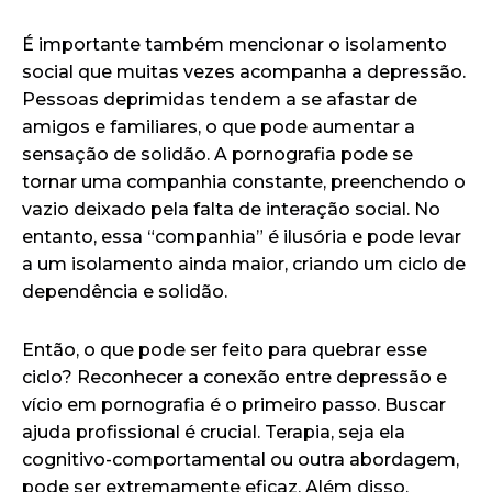
É importante também mencionar o isolamento
social que muitas vezes acompanha a depressão.
Pessoas deprimidas tendem a se afastar de
amigos e familiares, o que pode aumentar a
sensação de solidão. A pornografia pode se
tornar uma companhia constante, preenchendo o
vazio deixado pela falta de interação social. No
entanto, essa “companhia” é ilusória e pode levar
a um isolamento ainda maior, criando um ciclo de
dependência e solidão.
Então, o que pode ser feito para quebrar esse
ciclo? Reconhecer a conexão entre depressão e
vício em pornografia é o primeiro passo. Buscar
ajuda profissional é crucial. Terapia, seja ela
cognitivo-comportamental ou outra abordagem,
pode ser extremamente eficaz. Além disso,