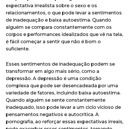
expectativa irrealista sobre o sexo e os
relacionamentos, o que pode levar a sentimentos
de inadequação e baixa autoestima. Quando
alguém se compara constantemente com os
corpos e performances idealizados que vê na tela,
é fácil começar a sentir que não é bom o
suficiente.
Esses sentimentos de inadequação podem se
transformar em algo mais sério, como a
depressão. A depressão é uma condição
complexa que pode ser desencadeada por uma
variedade de fatores, incluindo baixa autoestima.
Quando alguém se sente constantemente
inadequado, isso pode levar a um ciclo vicioso de
pensamentos negativos e autocrítica. A
pornografia, ao reforçar essas expectativas irreais,
pode exacerbar esses sentimentos, tornando