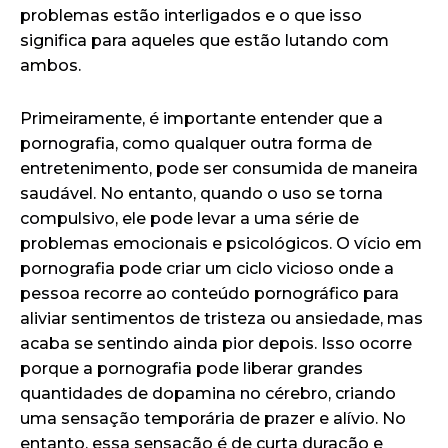
problemas estão interligados e o que isso
significa para aqueles que estão lutando com
ambos.
Primeiramente, é importante entender que a
pornografia, como qualquer outra forma de
entretenimento, pode ser consumida de maneira
saudável. No entanto, quando o uso se torna
compulsivo, ele pode levar a uma série de
problemas emocionais e psicológicos. O vício em
pornografia pode criar um ciclo vicioso onde a
pessoa recorre ao conteúdo pornográfico para
aliviar sentimentos de tristeza ou ansiedade, mas
acaba se sentindo ainda pior depois. Isso ocorre
porque a pornografia pode liberar grandes
quantidades de dopamina no cérebro, criando
uma sensação temporária de prazer e alívio. No
entanto, essa sensação é de curta duração e