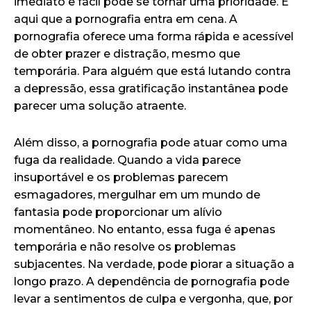
imediato e fácil pode se tornar uma prioridade. É
aqui que a pornografia entra em cena. A
pornografia oferece uma forma rápida e acessível
de obter prazer e distração, mesmo que
temporária. Para alguém que está lutando contra
a depressão, essa gratificação instantânea pode
parecer uma solução atraente.
Além disso, a pornografia pode atuar como uma
fuga da realidade. Quando a vida parece
insuportável e os problemas parecem
esmagadores, mergulhar em um mundo de
fantasia pode proporcionar um alívio
momentâneo. No entanto, essa fuga é apenas
temporária e não resolve os problemas
subjacentes. Na verdade, pode piorar a situação a
longo prazo. A dependência de pornografia pode
levar a sentimentos de culpa e vergonha, que, por