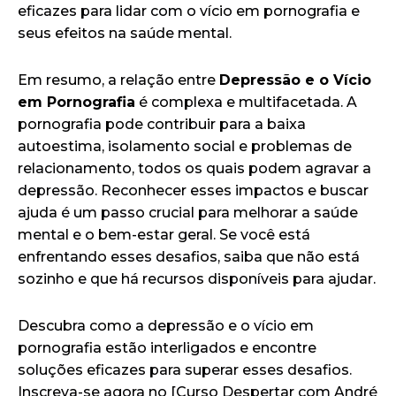
eficazes para lidar com o vício em pornografia e
seus efeitos na saúde mental.
Em resumo, a relação entre
Depressão e o Vício
em Pornografia
é complexa e multifacetada. A
pornografia pode contribuir para a baixa
autoestima, isolamento social e problemas de
relacionamento, todos os quais podem agravar a
depressão. Reconhecer esses impactos e buscar
ajuda é um passo crucial para melhorar a saúde
mental e o bem-estar geral. Se você está
enfrentando esses desafios, saiba que não está
sozinho e que há recursos disponíveis para ajudar.
Descubra como a depressão e o vício em
pornografia estão interligados e encontre
soluções eficazes para superar esses desafios.
Inscreva-se agora no [Curso Despertar com André