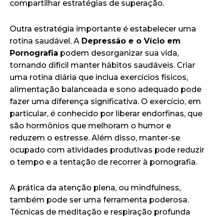
compartilhar estratégias de superação.
Outra estratégia importante é estabelecer uma
rotina saudável. A
Depressão e o Vício em
Pornografia
podem desorganizar sua vida,
tornando difícil manter hábitos saudáveis. Criar
uma rotina diária que inclua exercícios físicos,
alimentação balanceada e sono adequado pode
fazer uma diferença significativa. O exercício, em
particular, é conhecido por liberar endorfinas, que
são hormônios que melhoram o humor e
reduzem o estresse. Além disso, manter-se
ocupado com atividades produtivas pode reduzir
o tempo e a tentação de recorrer à pornografia.
A prática da atenção plena, ou mindfulness,
também pode ser uma ferramenta poderosa.
Técnicas de meditação e respiração profunda