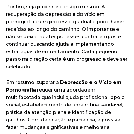
Por fim, seja paciente consigo mesmo. A
recuperação da depressão e do vício em
pornografia é um processo gradual e pode haver
recaídas ao longo do caminho. O importante é
não se deixar abater por esses contratempos e
continuar buscando ajuda e implementando
estratégias de enfrentamento. Cada pequeno
passo na direção certa é um progresso e deve ser
celebrado.
Em resumo, superar a
Depressão e o Vício em
Pornografia
requer uma abordagem
multifacetada que inclui ajuda profissional, apoio
social, estabelecimento de uma rotina saudável,
prática da atenção plena e identificação de
gatilhos. Com dedicação e paciência, é possível
fazer mudanças significativas e melhorar a