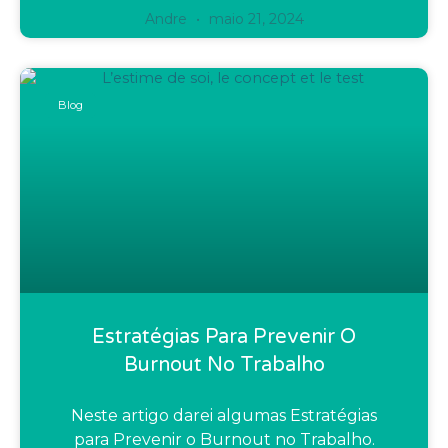
Andre
maio 21, 2024
Blog
Estratégias Para Prevenir O
Burnout No Trabalho
Neste artigo darei algumas Estratégias
para Prevenir o Burnout no Trabalho.