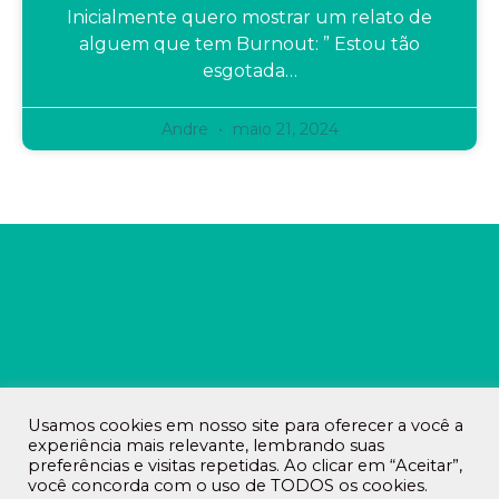
Inicialmente quero mostrar um relato de
alguem que tem Burnout: ” Estou tão
esgotada…
Andre
maio 21, 2024
Usamos cookies em nosso site para oferecer a você a
experiência mais relevante, lembrando suas
preferências e visitas repetidas. Ao clicar em “Aceitar”,
você concorda com o uso de TODOS os cookies.