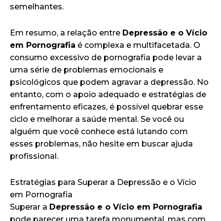
semelhantes.
Em resumo, a relação entre
Depressão e o Vício
em Pornografia
é complexa e multifacetada. O
consumo excessivo de pornografia pode levar a
uma série de problemas emocionais e
psicológicos que podem agravar a depressão. No
entanto, com o apoio adequado e estratégias de
enfrentamento eficazes, é possível quebrar esse
ciclo e melhorar a saúde mental. Se você ou
alguém que você conhece está lutando com
esses problemas, não hesite em buscar ajuda
profissional.
Estratégias para Superar a Depressão e o Vício
em Pornografia
Superar a
Depressão e o Vício em Pornografia
pode parecer uma tarefa monumental, mas com