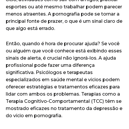
esportes ou até mesmo trabalhar podem parecer
menos atraentes. A pornografia pode se tornar a
principal fonte de prazer, o que é um sinal claro de
que algo está errado.
Então, quando é hora de procurar ajuda? Se você
ou alguém que você conhece está exibindo esses
sinais de alerta, é crucial não ignorá-los. A ajuda
profissional pode fazer uma diferença
significativa. Psicólogos e terapeutas
especializados em saúde mental e vícios podem
oferecer estratégias e tratamentos eficazes para
lidar com ambos os problemas. Terapias como a
Terapia Cognitivo-Comportamental (TCC) têm se
mostrado eficazes no tratamento da depressão e
do vício em pornografia.