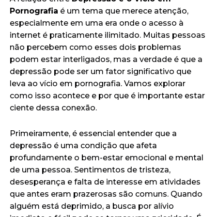
Pornografia
é um tema que merece atenção,
especialmente em uma era onde o acesso à
internet é praticamente ilimitado. Muitas pessoas
não percebem como esses dois problemas
podem estar interligados, mas a verdade é que a
depressão pode ser um fator significativo que
leva ao vício em pornografia. Vamos explorar
como isso acontece e por que é importante estar
ciente dessa conexão.
Primeiramente, é essencial entender que a
depressão é uma condição que afeta
profundamente o bem-estar emocional e mental
de uma pessoa. Sentimentos de tristeza,
desesperança e falta de interesse em atividades
que antes eram prazerosas são comuns. Quando
alguém está deprimido, a busca por alívio