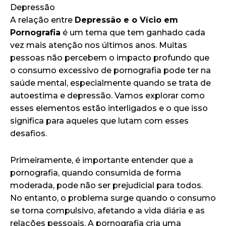
Depressão
A relação entre
Depressão e o Vício em
Pornografia
é um tema que tem ganhado cada
vez mais atenção nos últimos anos. Muitas
pessoas não percebem o impacto profundo que
o consumo excessivo de pornografia pode ter na
saúde mental, especialmente quando se trata de
autoestima e depressão. Vamos explorar como
esses elementos estão interligados e o que isso
significa para aqueles que lutam com esses
desafios.
Primeiramente, é importante entender que a
pornografia, quando consumida de forma
moderada, pode não ser prejudicial para todos.
No entanto, o problema surge quando o consumo
se torna compulsivo, afetando a vida diária e as
relações pessoais. A pornografia cria uma