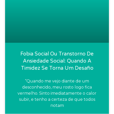
Fobia Social Ou Transtorno De
Ansiedade Social: Quando A
Timidez Se Torna Um Desafio
“Quando me vejo diante de um
desconhecido, meu rosto logo fica
vermelho. Sinto imediatamente o calor
subir, e tenho a certeza de que todos
notam