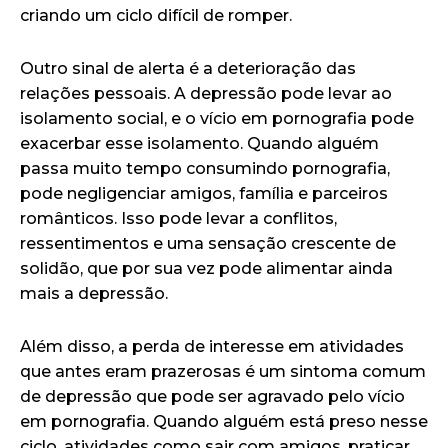
criando um ciclo difícil de romper.
Outro sinal de alerta é a deterioração das
relações pessoais. A depressão pode levar ao
isolamento social, e o vício em pornografia pode
exacerbar esse isolamento. Quando alguém
passa muito tempo consumindo pornografia,
pode negligenciar amigos, família e parceiros
românticos. Isso pode levar a conflitos,
ressentimentos e uma sensação crescente de
solidão, que por sua vez pode alimentar ainda
mais a depressão.
Além disso, a perda de interesse em atividades
que antes eram prazerosas é um sintoma comum
de depressão que pode ser agravado pelo vício
em pornografia. Quando alguém está preso nesse
ciclo, atividades como sair com amigos, praticar