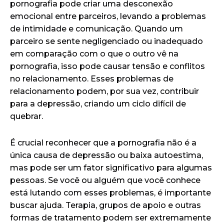
pornografia pode criar uma desconexão
emocional entre parceiros, levando a problemas
de intimidade e comunicação. Quando um
parceiro se sente negligenciado ou inadequado
em comparação com o que o outro vê na
pornografia, isso pode causar tensão e conflitos
no relacionamento. Esses problemas de
relacionamento podem, por sua vez, contribuir
para a depressão, criando um ciclo difícil de
quebrar.
É crucial reconhecer que a pornografia não é a
única causa de depressão ou baixa autoestima,
mas pode ser um fator significativo para algumas
pessoas. Se você ou alguém que você conhece
está lutando com esses problemas, é importante
buscar ajuda. Terapia, grupos de apoio e outras
formas de tratamento podem ser extremamente