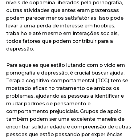
níveis de dopamina liberados pela pornografia,
outras atividades que antes eram prazerosas
podem parecer menos satisfatórias. Isso pode
levar a uma perda de interesse em hobbies,
trabalho e até mesmo em interações sociais,
todos fatores que podem contribuir para a
depressão.
Para aqueles que estão lutando com o vício em
pornografia e depressão, é crucial buscar ajuda.
Terapia cognitivo-comportamental (TCC) tem se
mostrado eficaz no tratamento de ambos os
problemas, ajudando as pessoas a identificar e
mudar padrões de pensamento e
comportamento prejudiciais. Grupos de apoio
também podem ser uma excelente maneira de
encontrar solidariedade e compreensão de outras
pessoas que estão passando por experiências