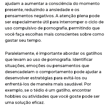
ajudam a aumentar a consciência do momento
presente, reduzindo a ansiedade e os
pensamentos negativos. A atenção plena pode
ser especialmente útil para interromper o ciclo de
uso compulsivo de pornografia, permitindo que
você faça escolhas mais conscientes sobre como
gastar seu tempo.
Paralelamente, é importante abordar os gatilhos
que levam ao uso de pornografia. Identificar
situações, emoções ou pensamentos que
desencadeiam o comportamento pode ajudar a
desenvolver estratégias para evitá-los ou
enfrentá-los de maneira mais saudável. Por
exemplo, se o tédio é um gatilho, encontrar
hobbies ou atividades que você goste pode ser
uma solução eficaz.