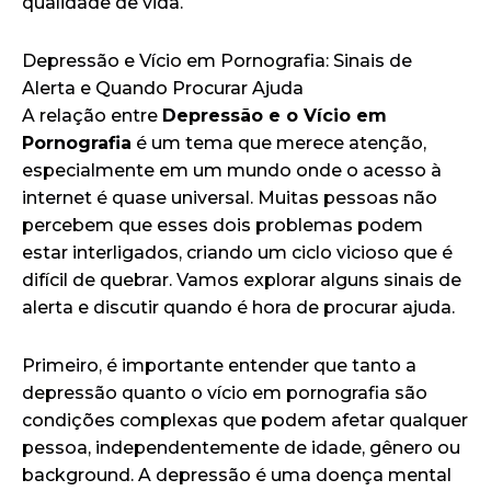
qualidade de vida.
Depressão e Vício em Pornografia: Sinais de
Alerta e Quando Procurar Ajuda
A relação entre
Depressão e o Vício em
Pornografia
é um tema que merece atenção,
especialmente em um mundo onde o acesso à
internet é quase universal. Muitas pessoas não
percebem que esses dois problemas podem
estar interligados, criando um ciclo vicioso que é
difícil de quebrar. Vamos explorar alguns sinais de
alerta e discutir quando é hora de procurar ajuda.
Primeiro, é importante entender que tanto a
depressão quanto o vício em pornografia são
condições complexas que podem afetar qualquer
pessoa, independentemente de idade, gênero ou
background. A depressão é uma doença mental