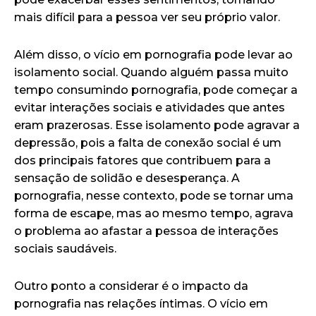
mais difícil para a pessoa ver seu próprio valor.
Além disso, o vício em pornografia pode levar ao
isolamento social. Quando alguém passa muito
tempo consumindo pornografia, pode começar a
evitar interações sociais e atividades que antes
eram prazerosas. Esse isolamento pode agravar a
depressão, pois a falta de conexão social é um
dos principais fatores que contribuem para a
sensação de solidão e desesperança. A
pornografia, nesse contexto, pode se tornar uma
forma de escape, mas ao mesmo tempo, agrava
o problema ao afastar a pessoa de interações
sociais saudáveis.
Outro ponto a considerar é o impacto da
pornografia nas relações íntimas. O vício em