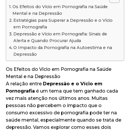
Os Efeitos do Vício em Pornografia na Saúde
Mental e na Depressão
Estratégias para Superar a Depressão e o Vício
em Pornografia
Depressão e Vício em Pornografia: Sinais de
Alerta e Quando Procurar Ajuda
O Impacto da Pornografia na Autoestima e na
Depressão
Os Efeitos do Vício em Pornografia na Saúde
Mental e na Depressão
A relação entre
Depressão e o Vício em
Pornografia
é um tema que tem ganhado cada
vez mais atenção nos últimos anos. Muitas
pessoas não percebem o impacto que o
consumo excessivo de pornografia pode ter na
saúde mental, especialmente quando se trata de
depressão. Vamos explorar como esses dois