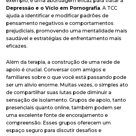
exemplo, é uma abordagem eficaz para tratar a
Depressão e o Vício em Pornografia
. A TCC
ajuda a identificar e modificar padrões de
pensamento negativos e comportamentos
prejudiciais, promovendo uma mentalidade mais
saudável e estratégias de enfrentamento mais
eficazes.
Além da terapia, a construção de uma rede de
apoio é crucial. Conversar com amigos e
familiares sobre o que você está passando pode
ser um alívio enorme. Muitas vezes, o simples ato
de compartilhar suas lutas pode diminuir a
sensação de isolamento. Grupos de apoio, tanto
presenciais quanto online, também podem ser
uma excelente fonte de encorajamento e
compreensão. Esses grupos oferecem um
espaço seguro para discutir desafios e