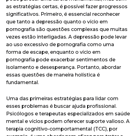
as estratégias certas, é possível fazer progressos
significativos. Primeiro, é essencial reconhecer
que tanto a depressão quanto o vício em
pornografia são questões complexas que muitas
vezes estão interligadas. A depressão pode levar
ao uso excessivo de pornografia como uma
forma de escape, enquanto o vício em
pornografia pode exacerbar sentimentos de
isolamento e desesperança. Portanto, abordar
essas questões de maneira holística é
fundamental.
Uma das primeiras estratégias para lidar com
esses problemas é buscar ajuda profissional.
Psicólogos e terapeutas especializados em saúde
mental e vícios podem oferecer suporte valioso. A
terapia cognitivo-comportamental (TCC), por