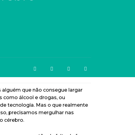
 alguém que não consegue largar
as como álcool e drogas, ou
de tecnologia. Mas o que realmente
sso, precisamos mergulhar nas
o cérebro.