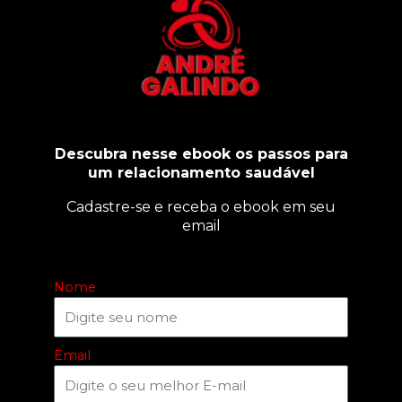
Descubra nesse ebook os passos para
um relacionamento saudável
Cadastre-se e receba o ebook em seu
email
Nome
Email