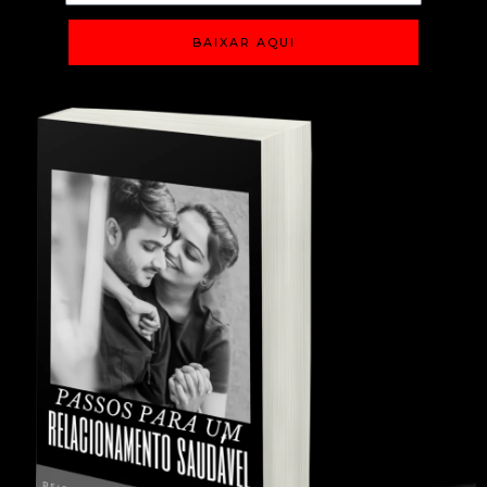
BAIXAR AQUI