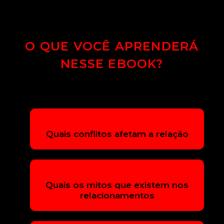
O QUE VOCÊ APRENDERÁ
NESSE EBOOK?
Quais conflitos afetam a relação
Quais os mitos que existem nos
relacionamentos