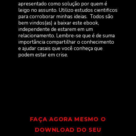
apresentado como solução por quem é
leigo no assunto. Utilizo estudos cientificos
para corroborar minhas ideias. Todos são
bem vindos(as) a baixar este ebook,
independente de estarem em um
relacionamento. Lembre-se que é de suma
importância compartilhar o conhecimento
e ajudar casais que você conheça que
podem estar em crise.
FAÇA AGORA MESMO O
DOWNLOAD DO SEU