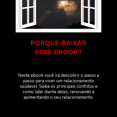
PORQUE BAIXAR
ESSE EBOOK?
Neste ebook você irá descobrir o passo a
passo para viver um relacionamento
saúdavel Saiba os principais conflitos e
como lidar diante deles, renovando e
apimentando o seu relacionamento.