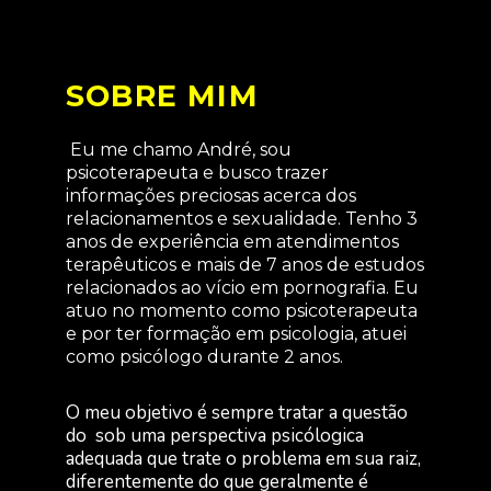
SOBRE MIM
Eu me chamo André, sou
psicoterapeuta e busco trazer
informações preciosas acerca dos
relacionamentos e sexualidade. Tenho 3
anos de experiência em atendimentos
terapêuticos e mais de 7 anos de estudos
relacionados ao vício em pornografia. Eu
atuo no momento como psicoterapeuta
e por ter formação em psicologia, atuei
como psicólogo durante 2 anos.
O meu objetivo é sempre tratar a questão
do sob uma perspectiva psicólogica
adequada que trate o problema em sua raiz,
diferentemente do que geralmente é