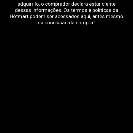
adquiri-lo, o comprador declara estar ciente
dessas informações. Os termos e políticas da
Hotmart podem ser acessados aqui, antes mesmo
da conclusão da compra.”