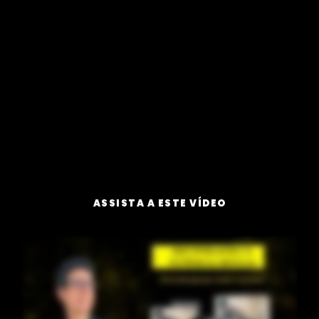
ASSISTA A ESTE VÍDEO