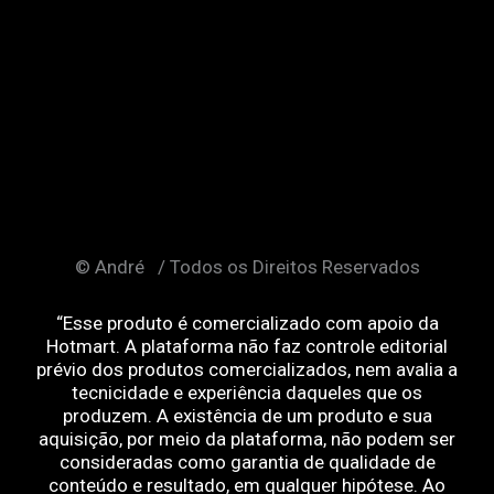
© André / Todos os Direitos Reservados
“Esse produto é comercializado com apoio da
Hotmart. A plataforma não faz controle editorial
prévio dos produtos comercializados, nem avalia a
tecnicidade e experiência daqueles que os
produzem. A existência de um produto e sua
aquisição, por meio da plataforma, não podem ser
consideradas como garantia de qualidade de
conteúdo e resultado, em qualquer hipótese. Ao