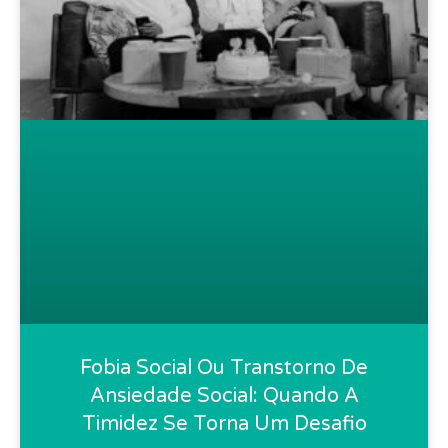
Fobia Social Ou Transtorno De
Ansiedade Social: Quando A
Timidez Se Torna Um Desafio