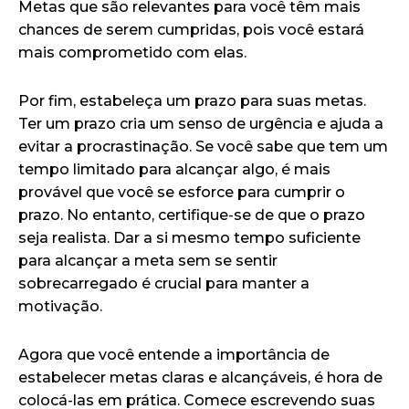
Metas que são relevantes para você têm mais
chances de serem cumpridas, pois você estará
mais comprometido com elas.
Por fim, estabeleça um prazo para suas metas.
Ter um prazo cria um senso de urgência e ajuda a
evitar a procrastinação. Se você sabe que tem um
tempo limitado para alcançar algo, é mais
provável que você se esforce para cumprir o
prazo. No entanto, certifique-se de que o prazo
seja realista. Dar a si mesmo tempo suficiente
para alcançar a meta sem se sentir
sobrecarregado é crucial para manter a
motivação.
Agora que você entende a importância de
estabelecer metas claras e alcançáveis, é hora de
colocá-las em prática. Comece escrevendo suas