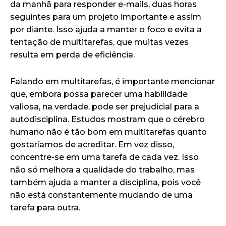
da manhã para responder e-mails, duas horas
seguintes para um projeto importante e assim
por diante. Isso ajuda a manter o foco e evita a
tentação de multitarefas, que muitas vezes
resulta em perda de eficiência.
Falando em multitarefas, é importante mencionar
que, embora possa parecer uma habilidade
valiosa, na verdade, pode ser prejudicial para a
autodisciplina. Estudos mostram que o cérebro
humano não é tão bom em multitarefas quanto
gostaríamos de acreditar. Em vez disso,
concentre-se em uma tarefa de cada vez. Isso
não só melhora a qualidade do trabalho, mas
também ajuda a manter a disciplina, pois você
não está constantemente mudando de uma
tarefa para outra.