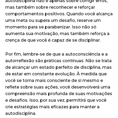
autodisciplina não é apenas sobre corrigir erros,
mas também sobre reconhecer e reforçar
comportamentos positivos. Quando você alcança
uma meta ou supera um desafio, reserve um
momento para se parabenizar. Isso não só
aumenta sua motivação, mas também reforça a
crença de que você é capaz de se disciplinar.
Por fim, lembre-se de que a autoconsciência e a
autorreflexão são práticas contínuas. Não se trata
de alcançar um estado perfeito de disciplina, mas
de estar em constante evolução. À medida que
você se torna mais consciente de si mesmo e
reflete sobre suas ações, você desenvolverá uma
compreensão mais profunda de suas motivações
e desafios. Isso, por sua vez, permitirá que você
crie estratégias mais eficazes para manter a
autodisciplina.