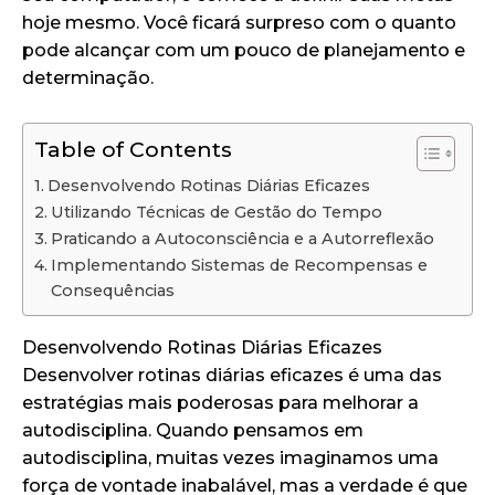
hoje mesmo. Você ficará surpreso com o quanto
pode alcançar com um pouco de planejamento e
determinação.
Table of Contents
Desenvolvendo Rotinas Diárias Eficazes
Utilizando Técnicas de Gestão do Tempo
Praticando a Autoconsciência e a Autorreflexão
Implementando Sistemas de Recompensas e
Consequências
Desenvolvendo Rotinas Diárias Eficazes
Desenvolver rotinas diárias eficazes é uma das
estratégias mais poderosas para melhorar a
autodisciplina. Quando pensamos em
autodisciplina, muitas vezes imaginamos uma
força de vontade inabalável, mas a verdade é que