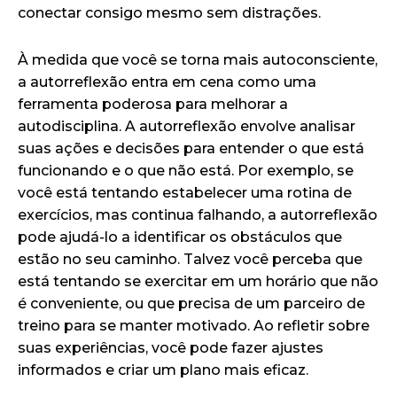
conectar consigo mesmo sem distrações.
À medida que você se torna mais autoconsciente,
a autorreflexão entra em cena como uma
ferramenta poderosa para melhorar a
autodisciplina. A autorreflexão envolve analisar
suas ações e decisões para entender o que está
funcionando e o que não está. Por exemplo, se
você está tentando estabelecer uma rotina de
exercícios, mas continua falhando, a autorreflexão
pode ajudá-lo a identificar os obstáculos que
estão no seu caminho. Talvez você perceba que
está tentando se exercitar em um horário que não
é conveniente, ou que precisa de um parceiro de
treino para se manter motivado. Ao refletir sobre
suas experiências, você pode fazer ajustes
informados e criar um plano mais eficaz.