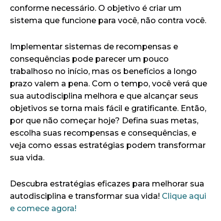
conforme necessário. O objetivo é criar um
sistema que funcione para você, não contra você.
Implementar sistemas de recompensas e
consequências pode parecer um pouco
trabalhoso no início, mas os benefícios a longo
prazo valem a pena. Com o tempo, você verá que
sua autodisciplina melhora e que alcançar seus
objetivos se torna mais fácil e gratificante. Então,
por que não começar hoje? Defina suas metas,
escolha suas recompensas e consequências, e
veja como essas estratégias podem transformar
sua vida.
Descubra estratégias eficazes para melhorar sua
autodisciplina e transformar sua vida!
Clique aqui
e comece agora!