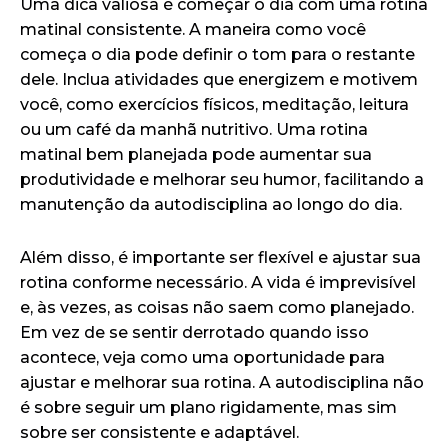
Uma dica valiosa é começar o dia com uma rotina
matinal consistente. A maneira como você
começa o dia pode definir o tom para o restante
dele. Inclua atividades que energizem e motivem
você, como exercícios físicos, meditação, leitura
ou um café da manhã nutritivo. Uma rotina
matinal bem planejada pode aumentar sua
produtividade e melhorar seu humor, facilitando a
manutenção da autodisciplina ao longo do dia.
Além disso, é importante ser flexível e ajustar sua
rotina conforme necessário. A vida é imprevisível
e, às vezes, as coisas não saem como planejado.
Em vez de se sentir derrotado quando isso
acontece, veja como uma oportunidade para
ajustar e melhorar sua rotina. A autodisciplina não
é sobre seguir um plano rigidamente, mas sim
sobre ser consistente e adaptável.