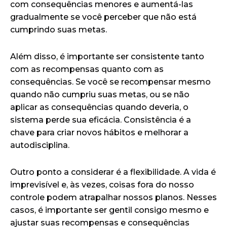
com consequências menores e aumentá-las
gradualmente se você perceber que não está
cumprindo suas metas.
Além disso, é importante ser consistente tanto
com as recompensas quanto com as
consequências. Se você se recompensar mesmo
quando não cumpriu suas metas, ou se não
aplicar as consequências quando deveria, o
sistema perde sua eficácia. Consistência é a
chave para criar novos hábitos e melhorar a
autodisciplina.
Outro ponto a considerar é a flexibilidade. A vida é
imprevisível e, às vezes, coisas fora do nosso
controle podem atrapalhar nossos planos. Nesses
casos, é importante ser gentil consigo mesmo e
ajustar suas recompensas e consequências