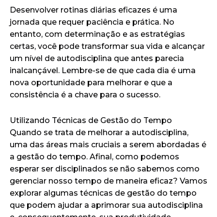
Desenvolver rotinas diárias eficazes é uma
jornada que requer paciência e prática. No
entanto, com determinação e as estratégias
certas, você pode transformar sua vida e alcançar
um nível de autodisciplina que antes parecia
inalcançável. Lembre-se de que cada dia é uma
nova oportunidade para melhorar e que a
consistência é a chave para o sucesso.
Utilizando Técnicas de Gestão do Tempo
Quando se trata de melhorar a autodisciplina,
uma das áreas mais cruciais a serem abordadas é
a gestão do tempo. Afinal, como podemos
esperar ser disciplinados se não sabemos como
gerenciar nosso tempo de maneira eficaz? Vamos
explorar algumas técnicas de gestão do tempo
que podem ajudar a aprimorar sua autodisciplina