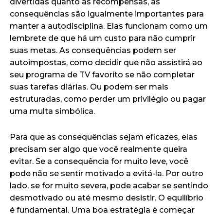
divertidas quanto as recompensas, as
consequências são igualmente importantes para
manter a autodisciplina. Elas funcionam como um
lembrete de que há um custo para não cumprir
suas metas. As consequências podem ser
autoimpostas, como decidir que não assistirá ao
seu programa de TV favorito se não completar
suas tarefas diárias. Ou podem ser mais
estruturadas, como perder um privilégio ou pagar
uma multa simbólica.
Para que as consequências sejam eficazes, elas
precisam ser algo que você realmente queira
evitar. Se a consequência for muito leve, você
pode não se sentir motivado a evitá-la. Por outro
lado, se for muito severa, pode acabar se sentindo
desmotivado ou até mesmo desistir. O equilíbrio
é fundamental. Uma boa estratégia é começar