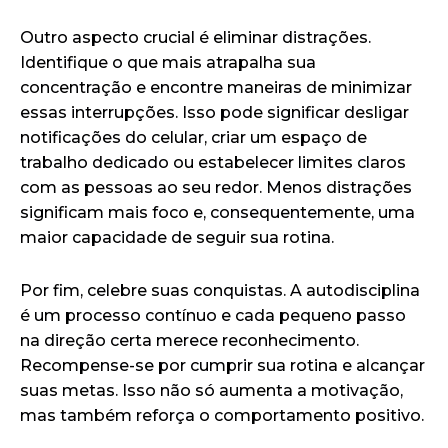
Outro aspecto crucial é eliminar distrações.
Identifique o que mais atrapalha sua
concentração e encontre maneiras de minimizar
essas interrupções. Isso pode significar desligar
notificações do celular, criar um espaço de
trabalho dedicado ou estabelecer limites claros
com as pessoas ao seu redor. Menos distrações
significam mais foco e, consequentemente, uma
maior capacidade de seguir sua rotina.
Por fim, celebre suas conquistas. A autodisciplina
é um processo contínuo e cada pequeno passo
na direção certa merece reconhecimento.
Recompense-se por cumprir sua rotina e alcançar
suas metas. Isso não só aumenta a motivação,
mas também reforça o comportamento positivo.