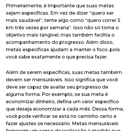
Primeiramente, é importante que suas metas
sejam específicas. Em vez de dizer “quero ser
mais saudável”, tente algo como “quero correr 5
km três vezes por semana”. Isso não só torna o
objetivo mais tangível, mas também facilita o
acompanhamento do progresso. Além disso,
metas específicas ajudam a manter o foco, pois
você sabe exatamente o que precisa fazer.
Além de serem específicas, suas metas também
devem ser mensuráveis. Isso significa que você
deve ser capaz de avaliar seu progresso de
alguma forma. Por exemplo, se sua meta é
economizar dinheiro, defina um valor específico
que deseja economizar a cada mês. Dessa forma,
você pode verificar se está no caminho certo e
fazer ajustes se necessário. Metas mensuráveis
fornecem um senso de realização à medida que