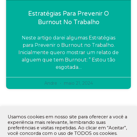
Estratégias Para Prevenir O
Burnout No Trabalho
Neste artigo darei algumas Estratégias
para Prevenir o Burnout no Trabalho.
Inicialmente quero mostrar um relato de
alguem que tem Burnout: ” Estou tão
esgotada…
Andre
maio 21, 2024
Usamos cookies em nosso site para oferecer a você a
experiência mais relevante, lembrando suas
preferências e visitas repetidas. Ao clicar em “Aceitar”,
você concorda com o uso de TODOS os cookies.