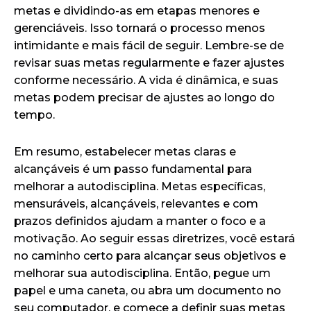
metas e dividindo-as em etapas menores e
gerenciáveis. Isso tornará o processo menos
intimidante e mais fácil de seguir. Lembre-se de
revisar suas metas regularmente e fazer ajustes
conforme necessário. A vida é dinâmica, e suas
metas podem precisar de ajustes ao longo do
tempo.
Em resumo, estabelecer metas claras e
alcançáveis é um passo fundamental para
melhorar a autodisciplina. Metas específicas,
mensuráveis, alcançáveis, relevantes e com
prazos definidos ajudam a manter o foco e a
motivação. Ao seguir essas diretrizes, você estará
no caminho certo para alcançar seus objetivos e
melhorar sua autodisciplina. Então, pegue um
papel e uma caneta, ou abra um documento no
seu computador, e comece a definir suas metas