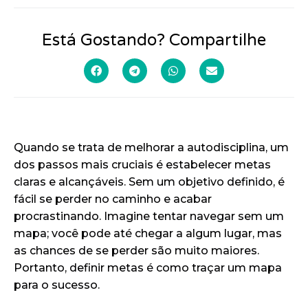
Está Gostando? Compartilhe
Quando se trata de melhorar a autodisciplina, um
dos passos mais cruciais é estabelecer metas
claras e alcançáveis. Sem um objetivo definido, é
fácil se perder no caminho e acabar
procrastinando. Imagine tentar navegar sem um
mapa; você pode até chegar a algum lugar, mas
as chances de se perder são muito maiores.
Portanto, definir metas é como traçar um mapa
para o sucesso.