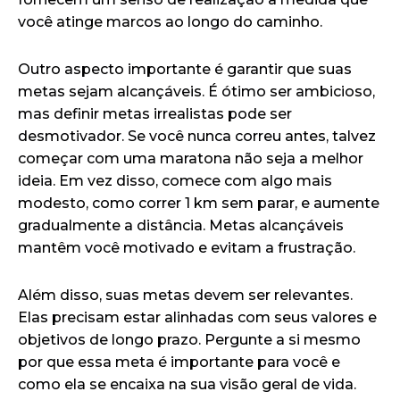
você atinge marcos ao longo do caminho.
Outro aspecto importante é garantir que suas
metas sejam alcançáveis. É ótimo ser ambicioso,
mas definir metas irrealistas pode ser
desmotivador. Se você nunca correu antes, talvez
começar com uma maratona não seja a melhor
ideia. Em vez disso, comece com algo mais
modesto, como correr 1 km sem parar, e aumente
gradualmente a distância. Metas alcançáveis
mantêm você motivado e evitam a frustração.
Além disso, suas metas devem ser relevantes.
Elas precisam estar alinhadas com seus valores e
objetivos de longo prazo. Pergunte a si mesmo
por que essa meta é importante para você e
como ela se encaixa na sua visão geral de vida.