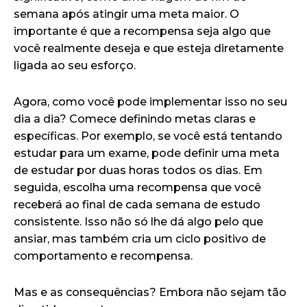
semana após atingir uma meta maior. O
importante é que a recompensa seja algo que
você realmente deseja e que esteja diretamente
ligada ao seu esforço.
Agora, como você pode implementar isso no seu
dia a dia? Comece definindo metas claras e
específicas. Por exemplo, se você está tentando
estudar para um exame, pode definir uma meta
de estudar por duas horas todos os dias. Em
seguida, escolha uma recompensa que você
receberá ao final de cada semana de estudo
consistente. Isso não só lhe dá algo pelo que
ansiar, mas também cria um ciclo positivo de
comportamento e recompensa.
Mas e as consequências? Embora não sejam tão