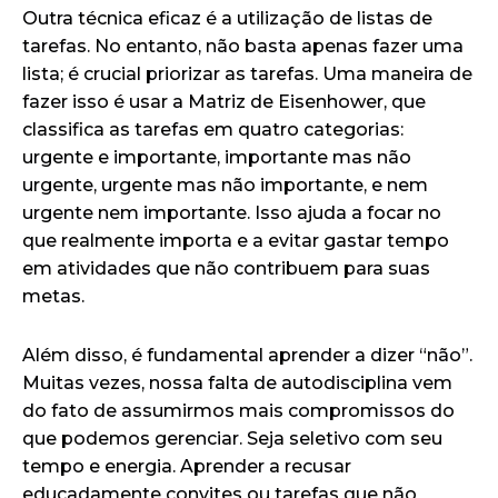
Outra técnica eficaz é a utilização de listas de
tarefas. No entanto, não basta apenas fazer uma
lista; é crucial priorizar as tarefas. Uma maneira de
fazer isso é usar a Matriz de Eisenhower, que
classifica as tarefas em quatro categorias:
urgente e importante, importante mas não
urgente, urgente mas não importante, e nem
urgente nem importante. Isso ajuda a focar no
que realmente importa e a evitar gastar tempo
em atividades que não contribuem para suas
metas.
Além disso, é fundamental aprender a dizer “não”.
Muitas vezes, nossa falta de autodisciplina vem
do fato de assumirmos mais compromissos do
que podemos gerenciar. Seja seletivo com seu
tempo e energia. Aprender a recusar
educadamente convites ou tarefas que não