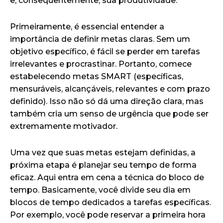
e, consequentemente, sua produtividade.
Primeiramente, é essencial entender a
importância de definir metas claras. Sem um
objetivo específico, é fácil se perder em tarefas
irrelevantes e procrastinar. Portanto, comece
estabelecendo metas SMART (específicas,
mensuráveis, alcançáveis, relevantes e com prazo
definido). Isso não só dá uma direção clara, mas
também cria um senso de urgência que pode ser
extremamente motivador.
Uma vez que suas metas estejam definidas, a
próxima etapa é planejar seu tempo de forma
eficaz. Aqui entra em cena a técnica do bloco de
tempo. Basicamente, você divide seu dia em
blocos de tempo dedicados a tarefas específicas.
Por exemplo, você pode reservar a primeira hora