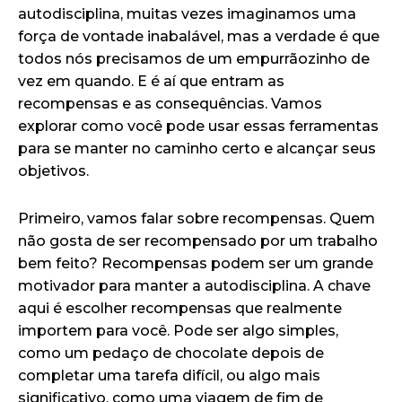
autodisciplina, muitas vezes imaginamos uma
força de vontade inabalável, mas a verdade é que
todos nós precisamos de um empurrãozinho de
vez em quando. E é aí que entram as
recompensas e as consequências. Vamos
explorar como você pode usar essas ferramentas
para se manter no caminho certo e alcançar seus
objetivos.
Primeiro, vamos falar sobre recompensas. Quem
não gosta de ser recompensado por um trabalho
bem feito? Recompensas podem ser um grande
motivador para manter a autodisciplina. A chave
aqui é escolher recompensas que realmente
importem para você. Pode ser algo simples,
como um pedaço de chocolate depois de
completar uma tarefa difícil, ou algo mais
significativo, como uma viagem de fim de