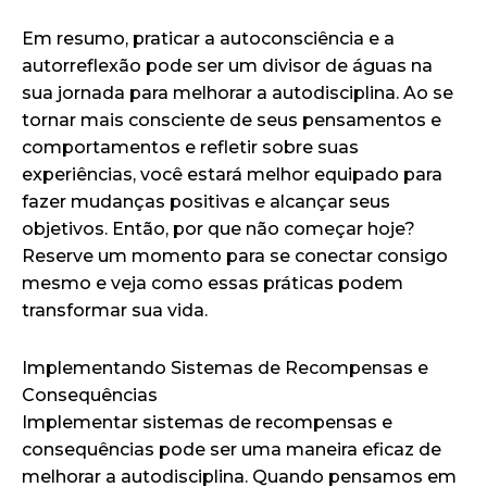
Em resumo, praticar a autoconsciência e a
autorreflexão pode ser um divisor de águas na
sua jornada para melhorar a autodisciplina. Ao se
tornar mais consciente de seus pensamentos e
comportamentos e refletir sobre suas
experiências, você estará melhor equipado para
fazer mudanças positivas e alcançar seus
objetivos. Então, por que não começar hoje?
Reserve um momento para se conectar consigo
mesmo e veja como essas práticas podem
transformar sua vida.
Implementando Sistemas de Recompensas e
Consequências
Implementar sistemas de recompensas e
consequências pode ser uma maneira eficaz de
melhorar a autodisciplina. Quando pensamos em