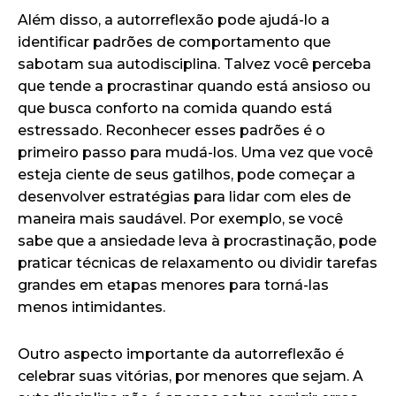
Além disso, a autorreflexão pode ajudá-lo a
identificar padrões de comportamento que
sabotam sua autodisciplina. Talvez você perceba
que tende a procrastinar quando está ansioso ou
que busca conforto na comida quando está
estressado. Reconhecer esses padrões é o
primeiro passo para mudá-los. Uma vez que você
esteja ciente de seus gatilhos, pode começar a
desenvolver estratégias para lidar com eles de
maneira mais saudável. Por exemplo, se você
sabe que a ansiedade leva à procrastinação, pode
praticar técnicas de relaxamento ou dividir tarefas
grandes em etapas menores para torná-las
menos intimidantes.
Outro aspecto importante da autorreflexão é
celebrar suas vitórias, por menores que sejam. A