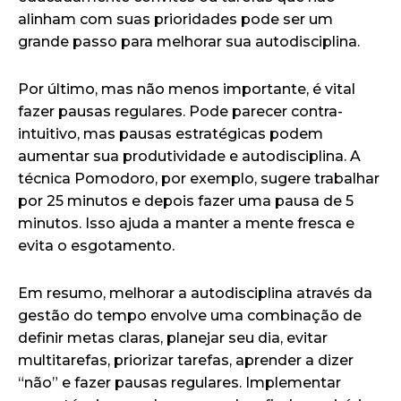
alinham com suas prioridades pode ser um
grande passo para melhorar sua autodisciplina.
Por último, mas não menos importante, é vital
fazer pausas regulares. Pode parecer contra-
intuitivo, mas pausas estratégicas podem
aumentar sua produtividade e autodisciplina. A
técnica Pomodoro, por exemplo, sugere trabalhar
por 25 minutos e depois fazer uma pausa de 5
minutos. Isso ajuda a manter a mente fresca e
evita o esgotamento.
Em resumo, melhorar a autodisciplina através da
gestão do tempo envolve uma combinação de
definir metas claras, planejar seu dia, evitar
multitarefas, priorizar tarefas, aprender a dizer
“não” e fazer pausas regulares. Implementar