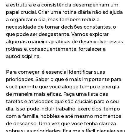
a estrutura e a consistência desempenham um
papel crucial. Criar uma rotina diária não só ajuda
a organizar o dia, mas também reduz a
necessidade de tomar decisões constantes, o
que pode ser desgastante. Vamos explorar
algumas maneiras práticas de desenvolver essas
rotinas e, consequentemente, fortalecer a
autodisciplina.
Para começar, é essencial identificar suas
prioridades. Saber o que é mais importante para
você permite que você aloque tempo e energia
de maneira mais eficaz. Faça uma lista das
tarefas e atividades que são cruciais para o seu
dia. Isso pode incluir trabalho, exercícios, tempo
com a família, hobbies e até mesmo momentos
de descanso. Uma vez que você tenha clareza
sobre suas prioridades, fica mais fácil planejar seu