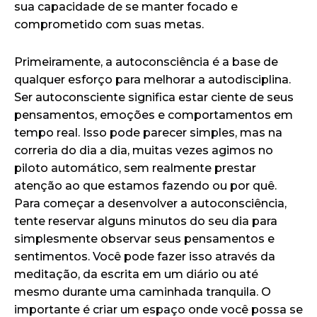
sua capacidade de se manter focado e
comprometido com suas metas.
Primeiramente, a autoconsciência é a base de
qualquer esforço para melhorar a autodisciplina.
Ser autoconsciente significa estar ciente de seus
pensamentos, emoções e comportamentos em
tempo real. Isso pode parecer simples, mas na
correria do dia a dia, muitas vezes agimos no
piloto automático, sem realmente prestar
atenção ao que estamos fazendo ou por quê.
Para começar a desenvolver a autoconsciência,
tente reservar alguns minutos do seu dia para
simplesmente observar seus pensamentos e
sentimentos. Você pode fazer isso através da
meditação, da escrita em um diário ou até
mesmo durante uma caminhada tranquila. O
importante é criar um espaço onde você possa se