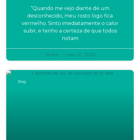
“Quando me vejo diante de um
desconhecido, meu rosto logo fica
vermelho. Sinto imediatamente o calor
subir, e tenho a certeza de que todos
notam
Andre
maio 21, 2024
Blog