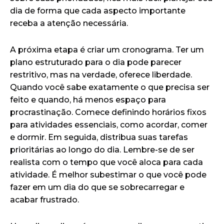
dia de forma que cada aspecto importante
receba a atenção necessária.
A próxima etapa é criar um cronograma. Ter um
plano estruturado para o dia pode parecer
restritivo, mas na verdade, oferece liberdade.
Quando você sabe exatamente o que precisa ser
feito e quando, há menos espaço para
procrastinação. Comece definindo horários fixos
para atividades essenciais, como acordar, comer
e dormir. Em seguida, distribua suas tarefas
prioritárias ao longo do dia. Lembre-se de ser
realista com o tempo que você aloca para cada
atividade. É melhor subestimar o que você pode
fazer em um dia do que se sobrecarregar e
acabar frustrado.