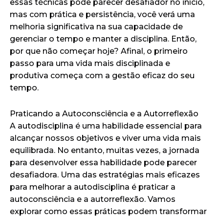
essas técnicas pode parecer desafiador no início,
mas com prática e persistência, você verá uma
melhoria significativa na sua capacidade de
gerenciar o tempo e manter a disciplina. Então,
por que não começar hoje? Afinal, o primeiro
passo para uma vida mais disciplinada e
produtiva começa com a gestão eficaz do seu
tempo.
Praticando a Autoconsciência e a Autorreflexão
A autodisciplina é uma habilidade essencial para
alcançar nossos objetivos e viver uma vida mais
equilibrada. No entanto, muitas vezes, a jornada
para desenvolver essa habilidade pode parecer
desafiadora. Uma das estratégias mais eficazes
para melhorar a autodisciplina é praticar a
autoconsciência e a autorreflexão. Vamos
explorar como essas práticas podem transformar