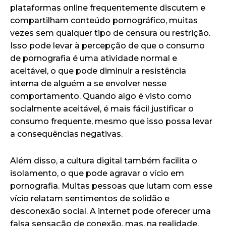
plataformas online frequentemente discutem e
compartilham conteúdo pornográfico, muitas
vezes sem qualquer tipo de censura ou restrição.
Isso pode levar à percepção de que o consumo
de pornografia é uma atividade normal e
aceitável, o que pode diminuir a resistência
interna de alguém a se envolver nesse
comportamento. Quando algo é visto como
socialmente aceitável, é mais fácil justificar o
consumo frequente, mesmo que isso possa levar
a consequências negativas.
Além disso, a cultura digital também facilita o
isolamento, o que pode agravar o vício em
pornografia. Muitas pessoas que lutam com esse
vício relatam sentimentos de solidão e
desconexão social. A internet pode oferecer uma
falsa sensação de conexão, mas, na realidade,