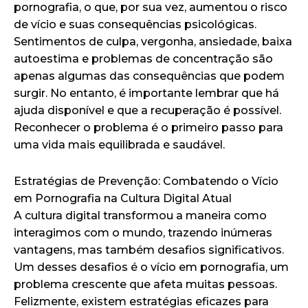
pornografia, o que, por sua vez, aumentou o risco
de vício e suas consequências psicológicas.
Sentimentos de culpa, vergonha, ansiedade, baixa
autoestima e problemas de concentração são
apenas algumas das consequências que podem
surgir. No entanto, é importante lembrar que há
ajuda disponível e que a recuperação é possível.
Reconhecer o problema é o primeiro passo para
uma vida mais equilibrada e saudável.
Estratégias de Prevenção: Combatendo o Vício
em Pornografia na Cultura Digital Atual
A cultura digital transformou a maneira como
interagimos com o mundo, trazendo inúmeras
vantagens, mas também desafios significativos.
Um desses desafios é o vício em pornografia, um
problema crescente que afeta muitas pessoas.
Felizmente, existem estratégias eficazes para