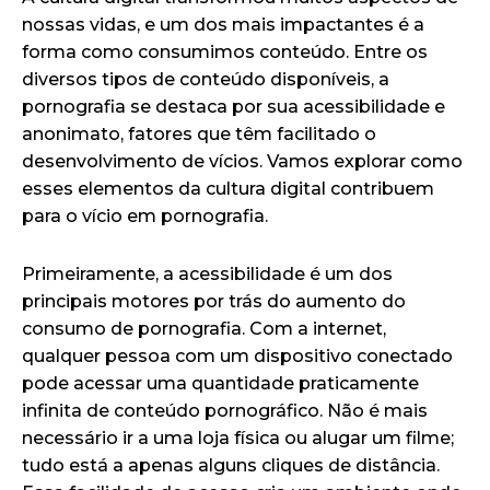
nossas vidas, e um dos mais impactantes é a
forma como consumimos conteúdo. Entre os
diversos tipos de conteúdo disponíveis, a
pornografia se destaca por sua acessibilidade e
anonimato, fatores que têm facilitado o
desenvolvimento de vícios. Vamos explorar como
esses elementos da cultura digital contribuem
para o vício em pornografia.
Primeiramente, a acessibilidade é um dos
principais motores por trás do aumento do
consumo de pornografia. Com a internet,
qualquer pessoa com um dispositivo conectado
pode acessar uma quantidade praticamente
infinita de conteúdo pornográfico. Não é mais
necessário ir a uma loja física ou alugar um filme;
tudo está a apenas alguns cliques de distância.