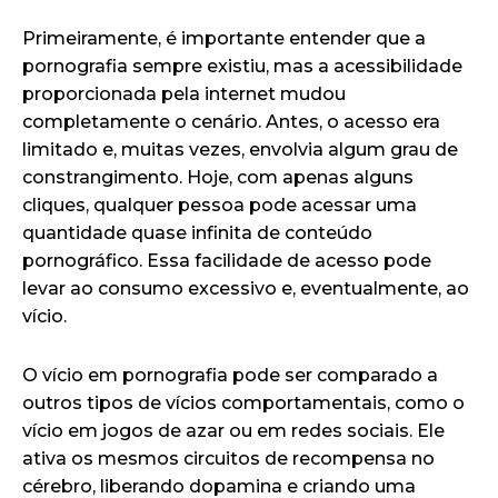
Primeiramente, é importante entender que a
pornografia sempre existiu, mas a acessibilidade
proporcionada pela internet mudou
completamente o cenário. Antes, o acesso era
limitado e, muitas vezes, envolvia algum grau de
constrangimento. Hoje, com apenas alguns
cliques, qualquer pessoa pode acessar uma
quantidade quase infinita de conteúdo
pornográfico. Essa facilidade de acesso pode
levar ao consumo excessivo e, eventualmente, ao
vício.
O vício em pornografia pode ser comparado a
outros tipos de vícios comportamentais, como o
vício em jogos de azar ou em redes sociais. Ele
ativa os mesmos circuitos de recompensa no
cérebro, liberando dopamina e criando uma