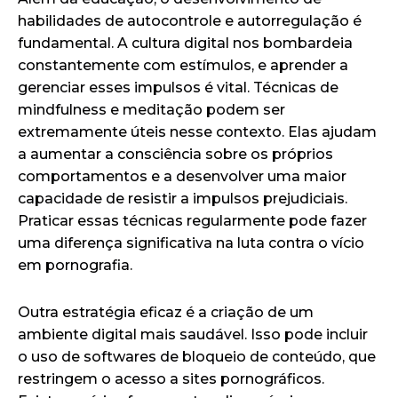
habilidades de autocontrole e autorregulação é
fundamental. A cultura digital nos bombardeia
constantemente com estímulos, e aprender a
gerenciar esses impulsos é vital. Técnicas de
mindfulness e meditação podem ser
extremamente úteis nesse contexto. Elas ajudam
a aumentar a consciência sobre os próprios
comportamentos e a desenvolver uma maior
capacidade de resistir a impulsos prejudiciais.
Praticar essas técnicas regularmente pode fazer
uma diferença significativa na luta contra o vício
em pornografia.
Outra estratégia eficaz é a criação de um
ambiente digital mais saudável. Isso pode incluir
o uso de softwares de bloqueio de conteúdo, que
restringem o acesso a sites pornográficos.