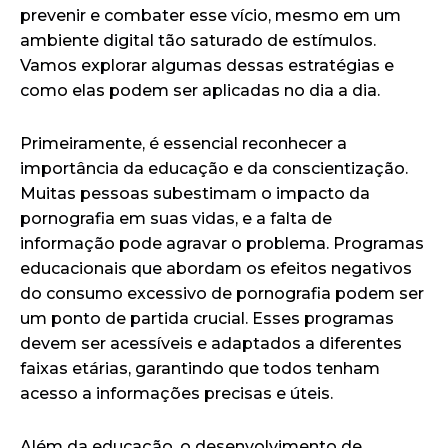
prevenir e combater esse vício, mesmo em um
ambiente digital tão saturado de estímulos.
Vamos explorar algumas dessas estratégias e
como elas podem ser aplicadas no dia a dia.
Primeiramente, é essencial reconhecer a
importância da educação e da conscientização.
Muitas pessoas subestimam o impacto da
pornografia em suas vidas, e a falta de
informação pode agravar o problema. Programas
educacionais que abordam os efeitos negativos
do consumo excessivo de pornografia podem ser
um ponto de partida crucial. Esses programas
devem ser acessíveis e adaptados a diferentes
faixas etárias, garantindo que todos tenham
acesso a informações precisas e úteis.
Além da educação, o desenvolvimento de