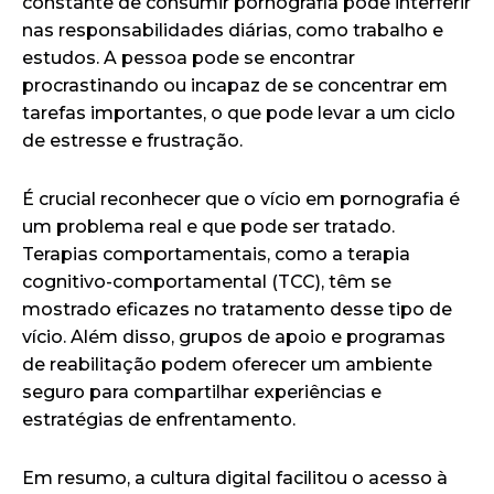
constante de consumir pornografia pode interferir
nas responsabilidades diárias, como trabalho e
estudos. A pessoa pode se encontrar
procrastinando ou incapaz de se concentrar em
tarefas importantes, o que pode levar a um ciclo
de estresse e frustração.
É crucial reconhecer que o vício em pornografia é
um problema real e que pode ser tratado.
Terapias comportamentais, como a terapia
cognitivo-comportamental (TCC), têm se
mostrado eficazes no tratamento desse tipo de
vício. Além disso, grupos de apoio e programas
de reabilitação podem oferecer um ambiente
seguro para compartilhar experiências e
estratégias de enfrentamento.
Em resumo, a cultura digital facilitou o acesso à