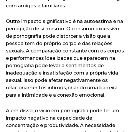
com amigos e familiares.
Outro impacto significativo é na autoestima e na
percepção de si mesmo. O consumo excessivo
de pornografia pode distorcer a visão que a
pessoa tem do próprio corpo e das relações
sexuais. A comparação constante com os corpos
e performances idealizadas que aparecem na
pornografia pode levar a sentimentos de
inadequação e insatisfação com a própria vida
sexual. Isso pode afetar negativamente os
relacionamentos íntimos, criando uma barreira
para a intimidade e a conexão emocional.
Além disso, o vício em pornografia pode ter um
impacto negativo na capacidade de
concentração e produtividade. A necessidade