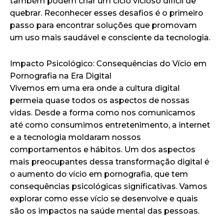
também podem criar um ciclo vicioso difícil de
quebrar. Reconhecer esses desafios é o primeiro
passo para encontrar soluções que promovam
um uso mais saudável e consciente da tecnologia.
Impacto Psicológico: Consequências do Vício em
Pornografia na Era Digital
Vivemos em uma era onde a cultura digital
permeia quase todos os aspectos de nossas
vidas. Desde a forma como nos comunicamos
até como consumimos entretenimento, a internet
e a tecnologia moldaram nossos
comportamentos e hábitos. Um dos aspectos
mais preocupantes dessa transformação digital é
o aumento do vício em pornografia, que tem
consequências psicológicas significativas. Vamos
explorar como esse vício se desenvolve e quais
são os impactos na saúde mental das pessoas.