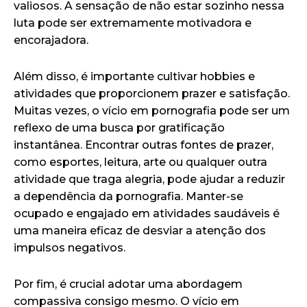
valiosos. A sensação de não estar sozinho nessa
luta pode ser extremamente motivadora e
encorajadora.
Além disso, é importante cultivar hobbies e
atividades que proporcionem prazer e satisfação.
Muitas vezes, o vício em pornografia pode ser um
reflexo de uma busca por gratificação
instantânea. Encontrar outras fontes de prazer,
como esportes, leitura, arte ou qualquer outra
atividade que traga alegria, pode ajudar a reduzir
a dependência da pornografia. Manter-se
ocupado e engajado em atividades saudáveis é
uma maneira eficaz de desviar a atenção dos
impulsos negativos.
Por fim, é crucial adotar uma abordagem
compassiva consigo mesmo. O vício em