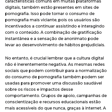
características comuns em muitas plataformas
digitais, também estão presentes em sites de
pornografia. Isso pode tornar o consumo de
pornografia mais viciante, pois os usuários são
incentivados a continuar assistindo e interagindo
com o conteúdo. A combinação de gratificação
instantânea e a sensação de anonimato pode
levar ao desenvolvimento de hábitos prejudiciais.
No entanto, é crucial lembrar que a cultura digital
não é inerentemente negativa. As mesmas redes
sociais que podem contribuir para a normalização
do consumo de pornografia também podem ser
usadas para promover uma discussão saudável
sobre os riscos e impactos desse
comportamento. Grupos de apoio, campanhas de
conscientização e recursos educacionais estão
mais acessíveis do que nunca, graças à internet. A