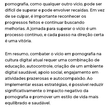
pornografia, como qualquer outro vício, pode ser
difícil de superar e pode envolver recaídas. Em vez
de se culpar, é importante reconhecer os
progressos feitos e continuar buscando
melhorias. A jornada para superar o vício é um
processo contínuo, e cada passo na direção certa
é uma vitória.
Em resumo, combater o vício em pornografia na
cultura digital atual requer uma combinação de
educação, autocontrole, criação de um ambiente
digital saudável, apoio social, engajamento em
atividades prazerosas e autocompaixão. Ao
implementar essas estratégias, é possível reduzir
significativamente o impacto negativo da
pornografia e promover um estilo de vida mais
equilibrado e saudável.