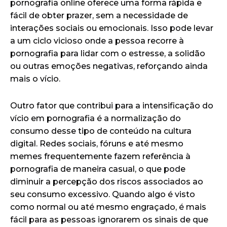
pornografia online oferece uma forma rápida e
fácil de obter prazer, sem a necessidade de
interações sociais ou emocionais. Isso pode levar
a um ciclo vicioso onde a pessoa recorre à
pornografia para lidar com o estresse, a solidão
ou outras emoções negativas, reforçando ainda
mais o vício.
Outro fator que contribui para a intensificação do
vício em pornografia é a normalização do
consumo desse tipo de conteúdo na cultura
digital. Redes sociais, fóruns e até mesmo
memes frequentemente fazem referência à
pornografia de maneira casual, o que pode
diminuir a percepção dos riscos associados ao
seu consumo excessivo. Quando algo é visto
como normal ou até mesmo engraçado, é mais
fácil para as pessoas ignorarem os sinais de que