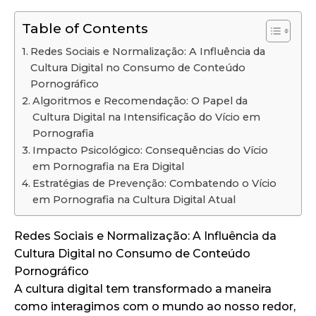
Table of Contents
Redes Sociais e Normalização: A Influência da
Cultura Digital no Consumo de Conteúdo
Pornográfico
Algoritmos e Recomendação: O Papel da
Cultura Digital na Intensificação do Vício em
Pornografia
Impacto Psicológico: Consequências do Vício
em Pornografia na Era Digital
Estratégias de Prevenção: Combatendo o Vício
em Pornografia na Cultura Digital Atual
Redes Sociais e Normalização: A Influência da
Cultura Digital no Consumo de Conteúdo
Pornográfico
A cultura digital tem transformado a maneira
como interagimos com o mundo ao nosso redor,