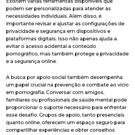
Existem várias ferramentas disponíveis que
podem ser personalizadas para atender às
necessidades individuais. Além disso, é
importante revisar e ajustar as configurações de
privacidade e segurança em dispositivos e
plataformas digitais. Isso não apenas ajuda a
evitar o acesso acidental a conteúdo
pornográfico, mas também protege a privacidade
e a segurança online.
A busca por apoio social também desempenha
um papel crucial na prevenção e combate ao vício
em pornografia. Conversar com amigos,
familiares ou profissionais de saúde mental pode
proporcionar o suporte necessário para enfrentar
esse desafio. Grupos de apoio, tanto presenciais
quanto online, oferecem um espaço seguro para
compartilhar experiências e obter conselhos