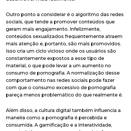
Outro ponto a considerar é o algoritmo das redes
sociais, que tende a promover conteúdos que
geram mais engajamento. Infelizmente,
conteúdos sexualizados frequentemente atraem
mais atenção e, portanto, são mais promovidos.
Isso cria um ciclo vicioso onde os usuários são
constantemente expostos a esse tipo de
material, o que pode levar a um aumento no
consumo de pornografia. A normalização desse
comportamento nas redes sociais pode fazer
com que o consumo excessivo de pornografia
pareça menos problemático do que realmente é.
Além disso, a cultura digital também influencia a
maneira como a pornografia é percebida e
consumida. A gamificação e a interatividade,