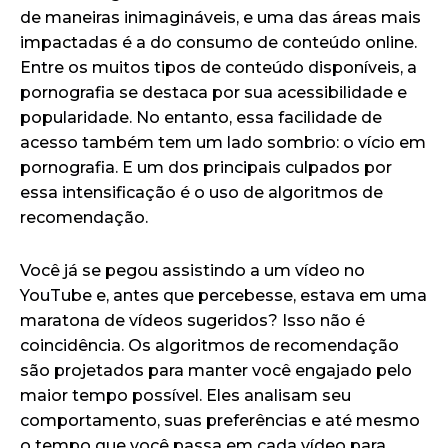
de maneiras inimagináveis, e uma das áreas mais
impactadas é a do consumo de conteúdo online.
Entre os muitos tipos de conteúdo disponíveis, a
pornografia se destaca por sua acessibilidade e
popularidade. No entanto, essa facilidade de
acesso também tem um lado sombrio: o vício em
pornografia. E um dos principais culpados por
essa intensificação é o uso de algoritmos de
recomendação.
Você já se pegou assistindo a um vídeo no
YouTube e, antes que percebesse, estava em uma
maratona de vídeos sugeridos? Isso não é
coincidência. Os algoritmos de recomendação
são projetados para manter você engajado pelo
maior tempo possível. Eles analisam seu
comportamento, suas preferências e até mesmo
o tempo que você passa em cada vídeo para