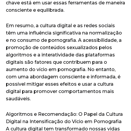
chave está em usar essas ferramentas de maneira
consciente e equilibrada.
Em resumo, a cultura digital e as redes sociais
têm uma influência significativa na normalização
e no consumo de pornografia. A acessibilidade, a
promoção de conteúdos sexualizados pelos
algoritmos e a interatividade das plataformas
digitais são fatores que contribuem para o
aumento do vício em pornografia. No entanto,
com uma abordagem consciente e informada, é
possível mitigar esses efeitos e usar a cultura
digital para promover comportamentos mais
saudáveis.
Algoritmos e Recomendação: O Papel da Cultura
Digital na Intensificação do Vício em Pornografia
A cultura digital tem transformado nossas vidas