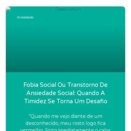
Ansiedade
Fobia Social Ou Transtorno De
Ansiedade Social: Quando A
Timidez Se Torna Um Desafio
“Quando me vejo diante de um
desconhecido, meu rosto logo fica
vermelho. Sinto imediatamente o calor