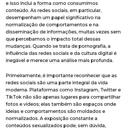
e isso inclui a forma como consumimos
conteúdo. As redes sociais, em particular,
desempenham um papel significativo na
normalização de comportamentos e na
disseminação de informações, muitas vezes sem
que percebamos o impacto total dessas
mudanças. Quando se trata de pornografia, a
influência das redes sociais e da cultura digital é
inegável e merece uma análise mais profunda.
Primeiramente, é importante reconhecer que as
redes sociais são uma parte integral da vida
moderna. Plataformas como Instagram, Twitter e
TikTok não são apenas lugares para compartilhar
fotos e vídeos; elas também são espaços onde
ideias e comportamentos são moldados e
normalizados. A exposição constante a
conteúdos sexualizados pode, sem dúvida,