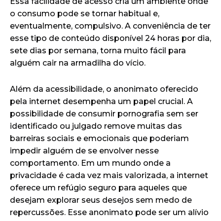
Essa facilidade de acesso cria um ambiente onde
o consumo pode se tornar habitual e,
eventualmente, compulsivo. A conveniência de ter
esse tipo de conteúdo disponível 24 horas por dia,
sete dias por semana, torna muito fácil para
alguém cair na armadilha do vício.
Além da acessibilidade, o anonimato oferecido
pela internet desempenha um papel crucial. A
possibilidade de consumir pornografia sem ser
identificado ou julgado remove muitas das
barreiras sociais e emocionais que poderiam
impedir alguém de se envolver nesse
comportamento. Em um mundo onde a
privacidade é cada vez mais valorizada, a internet
oferece um refúgio seguro para aqueles que
desejam explorar seus desejos sem medo de
repercussões. Esse anonimato pode ser um alívio