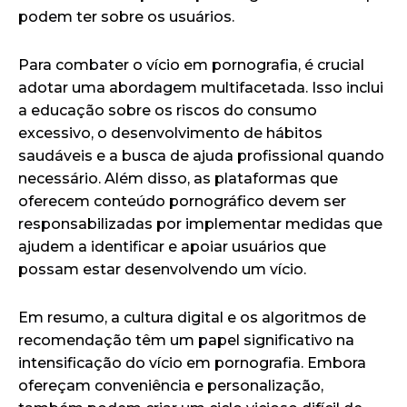
podem ter sobre os usuários.
Para combater o vício em pornografia, é crucial
adotar uma abordagem multifacetada. Isso inclui
a educação sobre os riscos do consumo
excessivo, o desenvolvimento de hábitos
saudáveis e a busca de ajuda profissional quando
necessário. Além disso, as plataformas que
oferecem conteúdo pornográfico devem ser
responsabilizadas por implementar medidas que
ajudem a identificar e apoiar usuários que
possam estar desenvolvendo um vício.
Em resumo, a cultura digital e os algoritmos de
recomendação têm um papel significativo na
intensificação do vício em pornografia. Embora
ofereçam conveniência e personalização,