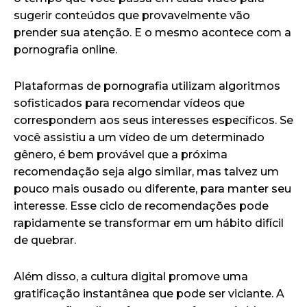
sugerir conteúdos que provavelmente vão
prender sua atenção. E o mesmo acontece com a
pornografia online.
Plataformas de pornografia utilizam algoritmos
sofisticados para recomendar vídeos que
correspondem aos seus interesses específicos. Se
você assistiu a um vídeo de um determinado
gênero, é bem provável que a próxima
recomendação seja algo similar, mas talvez um
pouco mais ousado ou diferente, para manter seu
interesse. Esse ciclo de recomendações pode
rapidamente se transformar em um hábito difícil
de quebrar.
Além disso, a cultura digital promove uma
gratificação instantânea que pode ser viciante. A