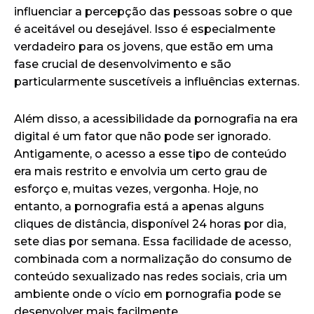
influenciar a percepção das pessoas sobre o que
é aceitável ou desejável. Isso é especialmente
verdadeiro para os jovens, que estão em uma
fase crucial de desenvolvimento e são
particularmente suscetíveis a influências externas.
Além disso, a acessibilidade da pornografia na era
digital é um fator que não pode ser ignorado.
Antigamente, o acesso a esse tipo de conteúdo
era mais restrito e envolvia um certo grau de
esforço e, muitas vezes, vergonha. Hoje, no
entanto, a pornografia está a apenas alguns
cliques de distância, disponível 24 horas por dia,
sete dias por semana. Essa facilidade de acesso,
combinada com a normalização do consumo de
conteúdo sexualizado nas redes sociais, cria um
ambiente onde o vício em pornografia pode se
desenvolver mais facilmente.