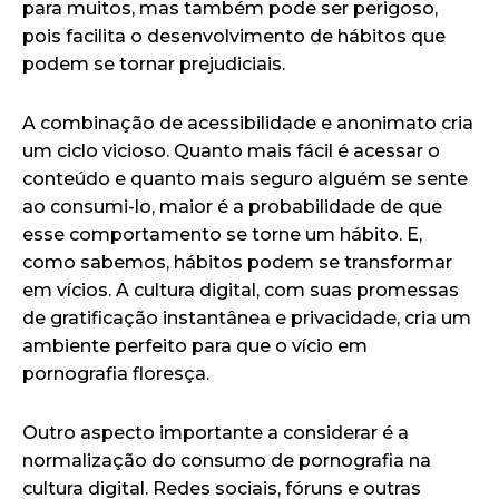
para muitos, mas também pode ser perigoso,
pois facilita o desenvolvimento de hábitos que
podem se tornar prejudiciais.
A combinação de acessibilidade e anonimato cria
um ciclo vicioso. Quanto mais fácil é acessar o
conteúdo e quanto mais seguro alguém se sente
ao consumi-lo, maior é a probabilidade de que
esse comportamento se torne um hábito. E,
como sabemos, hábitos podem se transformar
em vícios. A cultura digital, com suas promessas
de gratificação instantânea e privacidade, cria um
ambiente perfeito para que o vício em
pornografia floresça.
Outro aspecto importante a considerar é a
normalização do consumo de pornografia na
cultura digital. Redes sociais, fóruns e outras