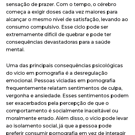
sensação de prazer. Com o tempo, o cérebro
começa a exigir doses cada vez maiores para
alcançar o mesmo nível de satisfação, levando ao
consumo compulsivo. Esse ciclo pode ser
extremamente difícil de quebrar e pode ter
consequências devastadoras para a saúde
mental.
Uma das principais consequências psicológicas
do vício em pornografia é a desregulação
emocional. Pessoas viciadas em pornografia
frequentemente relatam sentimentos de culpa,
vergonha e ansiedade. Esses sentimentos podem
ser exacerbados pela percepção de que o
comportamento é socialmente inaceitável ou
moralmente errado. Além disso, o vício pode levar
ao isolamento social, já que a pessoa pode
preferir consumir pornografia em vez de interagir