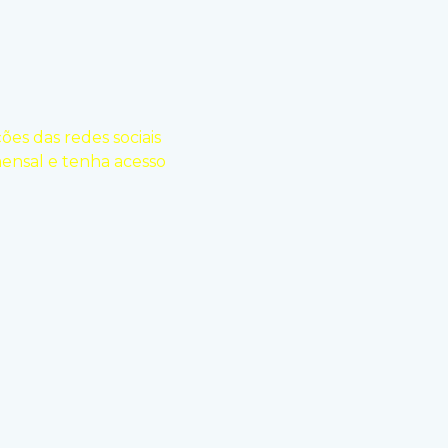
ões das redes sociais
mensal e tenha acesso