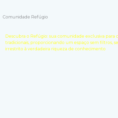
Comunidade Refúgio
Descubra o Refúgio: sua comunidade exclusiva para con
tradicionais, proporcionando um espaço sem filtros, s
irrestrito à verdadeira riqueza de conhecimento