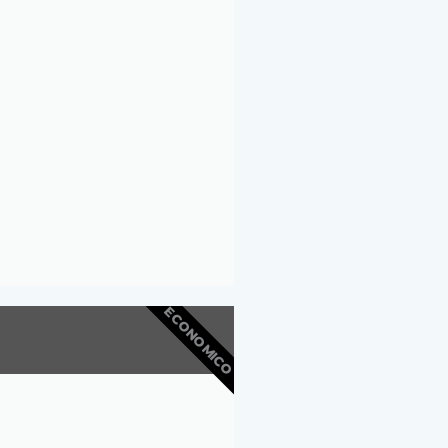
ECONOMICO