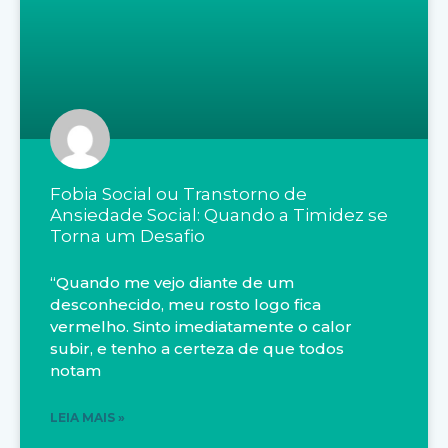
Fobia Social ou Transtorno de
Ansiedade Social: Quando a Timidez se
Torna um Desafio
“Quando me vejo diante de um
desconhecido, meu rosto logo fica
vermelho. Sinto imediatamente o calor
subir, e tenho a certeza de que todos
notam
LEIA MAIS »