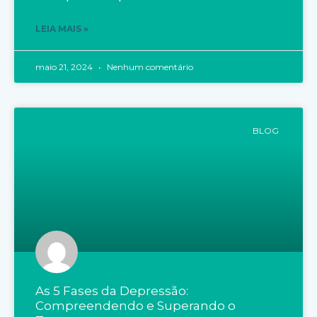
LEIA MAIS »
maio 21, 2024
Nenhum comentário
BLOG
As 5 Fases da Depressão:
Compreendendo e Superando o