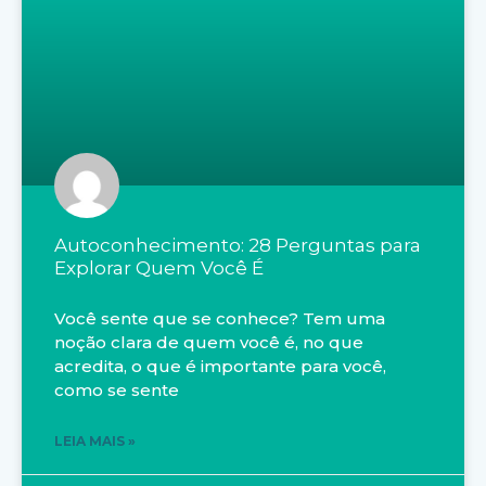
Autoconhecimento: 28 Perguntas para
Explorar Quem Você É
Você sente que se conhece? Tem uma
noção clara de quem você é, no que
acredita, o que é importante para você,
como se sente
LEIA MAIS »