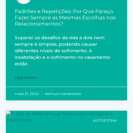
Padrões e Repetições: Por Que Pareço
Fazer Sempre as Mesmas Escolhas nos
Relacionamentos?
Superar os desafios da vida a dois nem
sempre é simples, podendo causar
diferentes níveis de sofrimento. A
insatisfação e o sofrimento no casamento
estão
LEIA MAIS »
maio 21, 2024
Nenhum comentário
AUTOESTIMA