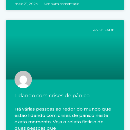
maio 21, 2024
Nenhum comentário
ANSIEDADE
Lidando com crises de pânico
Há várias pessoas ao redor do mundo que
estão lidando com crises de pânico neste
exato momento. Veja o relato ficticio de
duas pessoas que