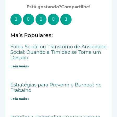
Está gostando?Compartilhe!
Mais Populares:
Fobia Social ou Transtorno de Ansiedade
Social: Quando a Timidez se Torna um
Desafio
Leia mais »
Estratégias para Prevenir o Burnout no
Trabalho
Leia mais »