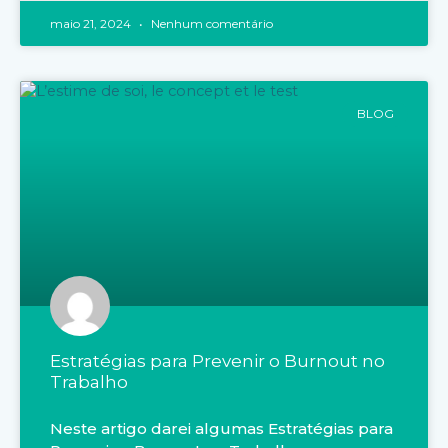
maio 21, 2024
Nenhum comentário
BLOG
Estratégias para Prevenir o Burnout no
Trabalho
Neste artigo darei algumas Estratégias para